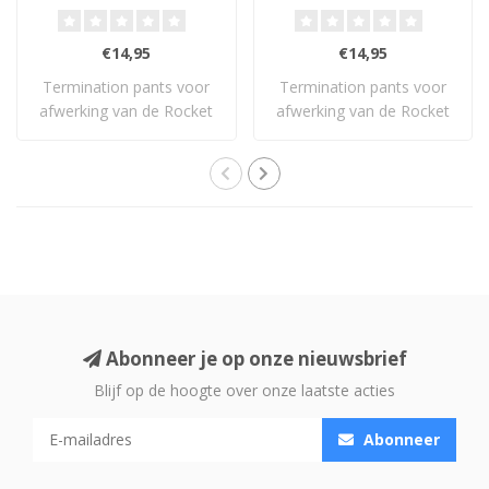
€14,95
€14,95
Termination pants voor
Termination pants voor
afwerking van de Rocket
afwerking van de Rocket
11 kabel.
44 kabel.
Abonneer je op onze nieuwsbrief
Blijf op de hoogte over onze laatste acties
Abonneer