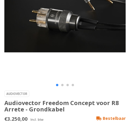
AUDIOVECTOR
Audiovector Freedom Concept voor R8
Arrete - Grondkabel
€3.250,00
Bestelbaar
Incl. btw