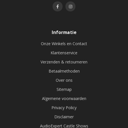
Informatie
Onze Winkels en Contact
Klantenservice
Verzenden & retourneren
Betaalmethoden
Over ons
Sitemap
Algemene voorwaarden
Privacy Policy
Disclaimer
AudioExpert Castle Shows