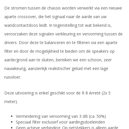
De stromen tussen de chassis worden verwerkt via een nieuwe
aparte crossover, die het signaal naar de aarde van uw
wandcontactdoos leidt. In tegenstelling tot wat bekend is,
veroorzaken deze signalen verkleuring en vervorming tussen de
drivers. Door deze te balanceren en te filteren via een aparte
filter en door de mogelijkheid te bieden om de speakers op
aarde/grond aan te sluiten, bereiken we een schoon, zeer
nauwkeurig, aanzienlijk realistischer geluid met een lage
ruisvloer.
Deze uitvoering is enkel geschikt voor de R 8 Arreté (2x 5
meter).
Vermindering van vervorming van 3 dB (ca. 50%)
Speciaal filter exclusief voor aardingsdoeleinden
Geen actieve verbinding. Op netstekkers is alleen aarde