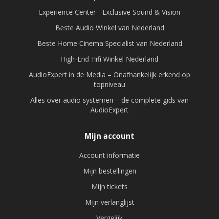
Experience Center - Exclusive Sound & Vision
Beste Audio Winkel van Nederland
Beste Home Cinema Specialist van Nederland
High-End Hifi Winkel Nederland
AudioExpert in de Media – Onafhankelijk erkend op
topniveau
Alles over audio systemen – de complete gids van
AudioExpert
Mijn account
Account informatie
Mijn bestellingen
Mijn tickets
Mijn verlanglijst
Vergelijk