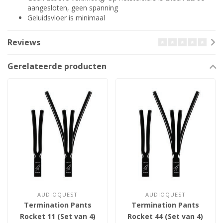
aangesloten, geen spanning
Geluidsvloer is minimaal
Reviews
Gerelateerde producten
AUDIOQUEST
AUDIOQUEST
Termination Pants
Termination Pants
Rocket 11 (Set van 4)
Rocket 44 (Set van 4)