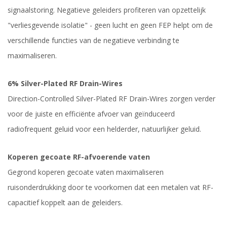
signaalstoring. Negatieve geleiders profiteren van opzettelijk
"verliesgevende isolatie" - geen lucht en geen FEP helpt om de
verschillende functies van de negatieve verbinding te
maximaliseren.
6% Silver-Plated RF Drain-Wires
Direction-Controlled Silver-Plated RF Drain-Wires zorgen verder
voor de juiste en efficiënte afvoer van geïnduceerd
radiofrequent geluid voor een helderder, natuurlijker geluid.
Koperen gecoate RF-afvoerende vaten
Gegrond koperen gecoate vaten maximaliseren
ruisonderdrukking door te voorkomen dat een metalen vat RF-
capacitief koppelt aan de geleiders.