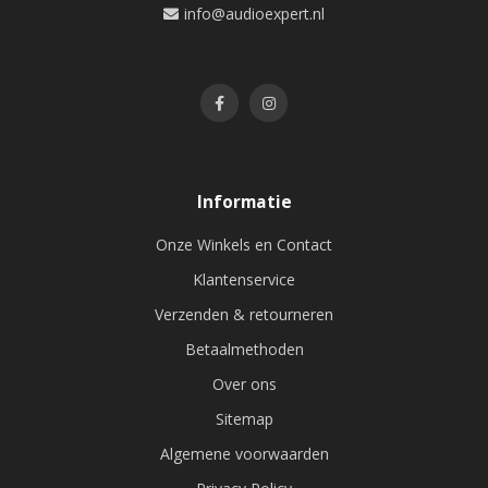
info@audioexpert.nl
Informatie
Onze Winkels en Contact
Klantenservice
Verzenden & retourneren
Betaalmethoden
Over ons
Sitemap
Algemene voorwaarden