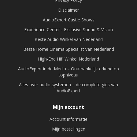
Privacy Policy
Disclaimer
AudioExpert Castle Shows
Experience Center - Exclusive Sound & Vision
Beste Audio Winkel van Nederland
Beste Home Cinema Specialist van Nederland
High-End Hifi Winkel Nederland
AudioExpert in de Media – Onafhankelijk erkend op
topniveau
Alles over audio systemen – de complete gids van
AudioExpert
Mijn account
Account informatie
Mijn bestellingen