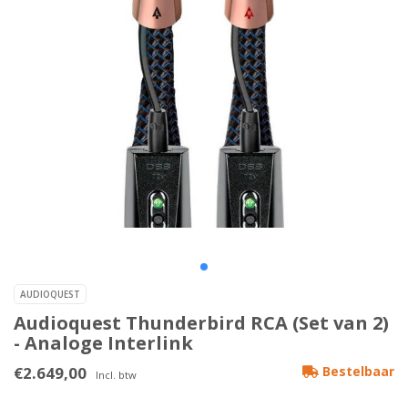
AUDIOQUEST
Audioquest Thunderbird RCA (Set van 2)
- Analoge Interlink
€2.649,00
Bestelbaar
Incl. btw