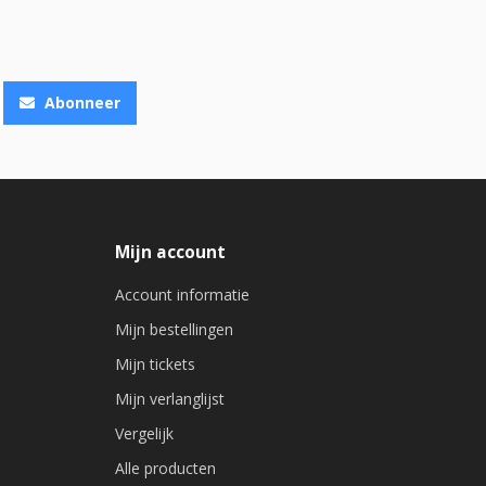
Abonneer
Mijn account
Account informatie
Mijn bestellingen
Mijn tickets
Mijn verlanglijst
Vergelijk
Alle producten