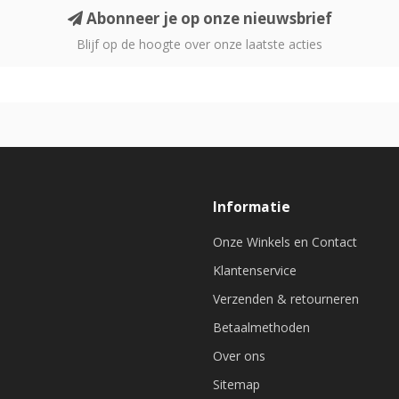
Abonneer je op onze nieuwsbrief
Blijf op de hoogte over onze laatste acties
Informatie
Onze Winkels en Contact
Klantenservice
Verzenden & retourneren
Betaalmethoden
Over ons
Sitemap