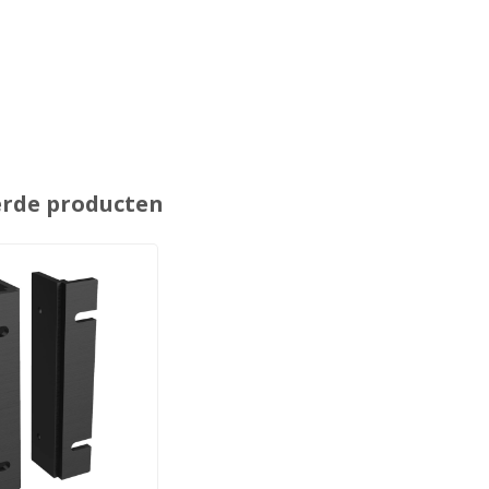
erde producten