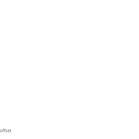
offset