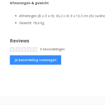
Afmetingen & gewicht
Afmetingen (B x D x H): 43,2 x 41,9 x 13,3 cm (3U rackh
Gewicht: 18,6 kg
Reviews
0 beoordelingen
Je beoordeling toevoegen