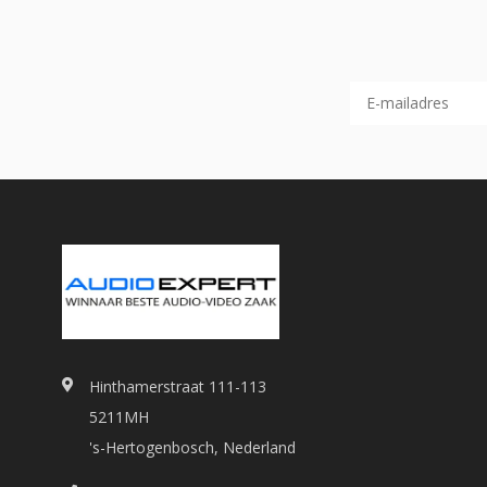
Hinthamerstraat 111-113
5211MH
's-Hertogenbosch, Nederland