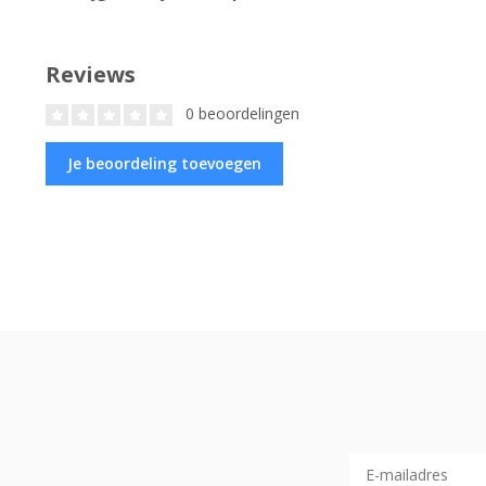
Reviews
0 beoordelingen
Je beoordeling toevoegen