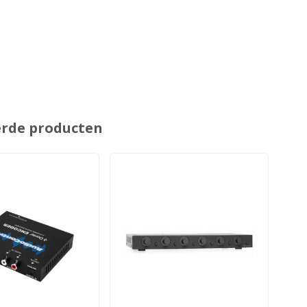
erde producten