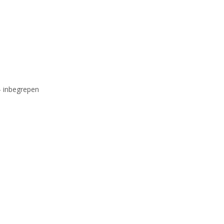
– inbegrepen