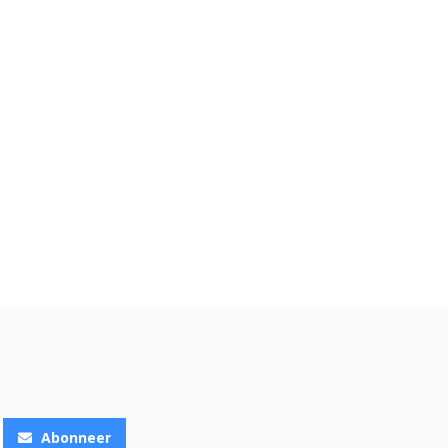
Abonneer