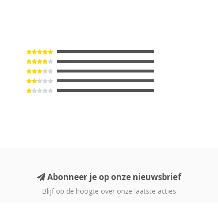
Abonneer je op onze nieuwsbrief
Blijf op de hoogte over onze laatste acties