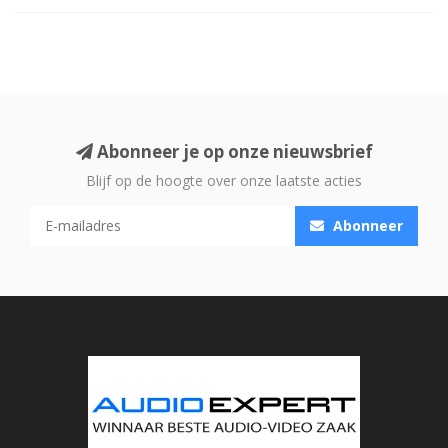
Abonneer je op onze nieuwsbrief
Blijf op de hoogte over onze laatste acties
Abonneer