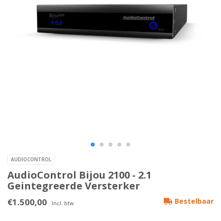
AUDIOCONTROL
AudioControl Bijou 2100 - 2.1
Geintegreerde Versterker
€1.500,00
Bestelbaar
Incl. btw