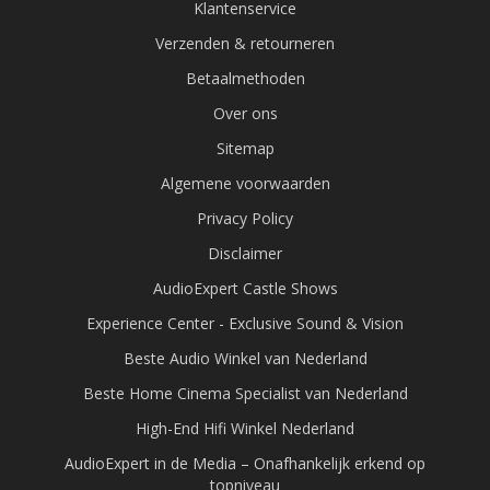
Klantenservice
Verzenden & retourneren
Betaalmethoden
Over ons
Sitemap
Algemene voorwaarden
Privacy Policy
Disclaimer
AudioExpert Castle Shows
Experience Center - Exclusive Sound & Vision
Beste Audio Winkel van Nederland
Beste Home Cinema Specialist van Nederland
High-End Hifi Winkel Nederland
AudioExpert in de Media – Onafhankelijk erkend op
topniveau