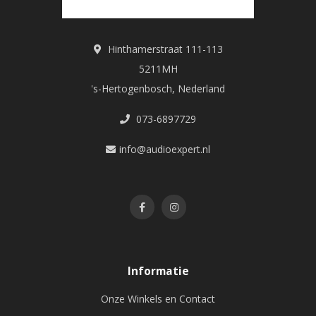
Hinthamerstraat 111-113
5211MH
's-Hertogenbosch, Nederland
073-6897729
info@audioexpert.nl
Informatie
Onze Winkels en Contact