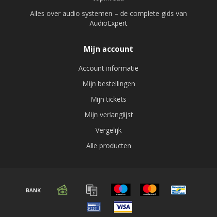
Alles over audio systemen – de complete gids van
AudioExpert
Mijn account
Account informatie
Mijn bestellingen
Mijn tickets
Mijn verlanglijst
Vergelijk
Alle producten