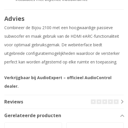
Advies
Combineer de Bijou 2100 met een hoogwaardige passieve
subwoofer en maak gebruik van de HDMI eARC-functionaliteit
voor optimaal gebruiksgemak. De webinterface biedt
uitgebreide configuratiemogelijkheden waardoor de versterker
perfect kan worden afgestemd op elke ruimte en toepassing.
Verkrijgbaar bij AudioExpert – officieel AudioControl
dealer.
Reviews
Gerelateerde producten