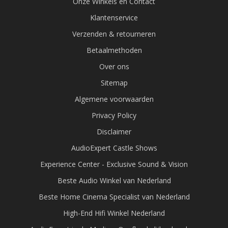
Onze Winkels en Contact
Klantenservice
Verzenden & retourneren
Betaalmethoden
Over ons
Sitemap
Algemene voorwaarden
Privacy Policy
Disclaimer
AudioExpert Castle Shows
Experience Center - Exclusive Sound & Vision
Beste Audio Winkel van Nederland
Beste Home Cinema Specialist van Nederland
High-End Hifi Winkel Nederland