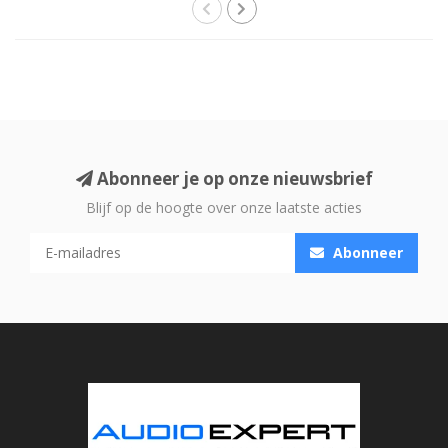
Abonneer je op onze nieuwsbrief
Blijf op de hoogte over onze laatste acties
Abonneer