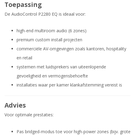
Toepassing
De AudioControl P2280 EQ is ideaal voor:
high-end multiroom audio (6 zones)
premium custom install projecten
commerciële AV-omgevingen zoals kantoren, hospitality
en retail
systemen met luidsprekers van uiteenlopende
gevoeligheid en vermogensbehoefte
installaties waar per kamer klankafstemming vereist is
Advies
Voor optimale prestaties:
Pas bridged-modus toe voor high-power zones (bijv. grote