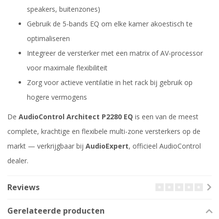
speakers, buitenzones)
Gebruik de 5-bands EQ om elke kamer akoestisch te
optimaliseren
Integreer de versterker met een matrix of AV-processor
voor maximale flexibiliteit
Zorg voor actieve ventilatie in het rack bij gebruik op
hogere vermogens
De
AudioControl Architect P2280 EQ
is een van de meest
complete, krachtige en flexibele multi-zone versterkers op de
markt — verkrijgbaar bij
AudioExpert
, officieel AudioControl
dealer.
Reviews
Gerelateerde producten