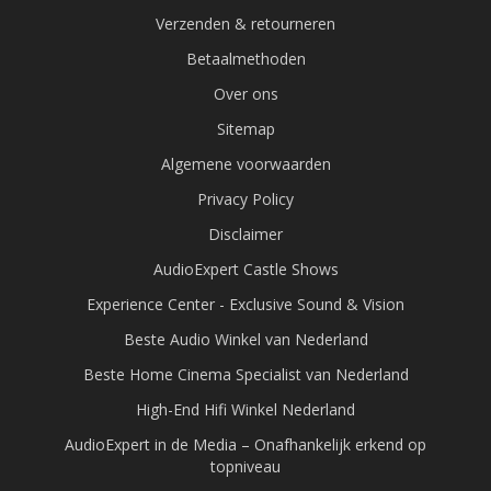
Verzenden & retourneren
Betaalmethoden
Over ons
Sitemap
Algemene voorwaarden
Privacy Policy
Disclaimer
AudioExpert Castle Shows
Experience Center - Exclusive Sound & Vision
Beste Audio Winkel van Nederland
Beste Home Cinema Specialist van Nederland
High-End Hifi Winkel Nederland
AudioExpert in de Media – Onafhankelijk erkend op
topniveau