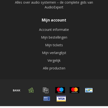
Alles over audio systemen – de complete gids van
AudioExpert
Mijn account
Account informatie
Mijn bestellingen
Mijn tickets
Mijn verlanglijst
Vergelijk
Alle producten