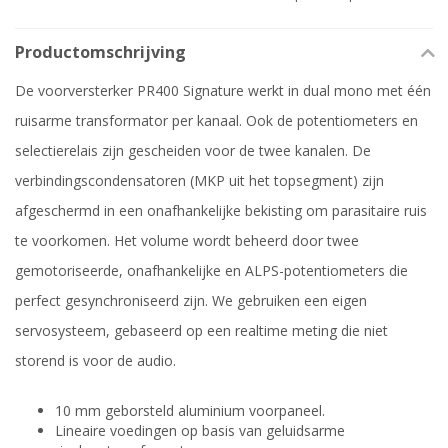
Productomschrijving
De voorversterker PR400 Signature werkt in dual mono met één
ruisarme transformator per kanaal. Ook de potentiometers en
selectierelais zijn gescheiden voor de twee kanalen. De
verbindingscondensatoren (MKP uit het topsegment) zijn
afgeschermd in een onafhankelijke bekisting om parasitaire ruis
te voorkomen. Het volume wordt beheerd door twee
gemotoriseerde, onafhankelijke en ALPS-potentiometers die
perfect gesynchroniseerd zijn. We gebruiken een eigen
servosysteem, gebaseerd op een realtime meting die niet
storend is voor de audio.
10 mm geborsteld aluminium voorpaneel.
Lineaire voedingen op basis van geluidsarme