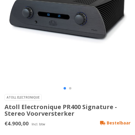
ATOLL ELECTRONIQUE
Atoll Electronique PR400 Signature -
Stereo Voorversterker
€4.900,00
Bestelbaar
Incl. btw