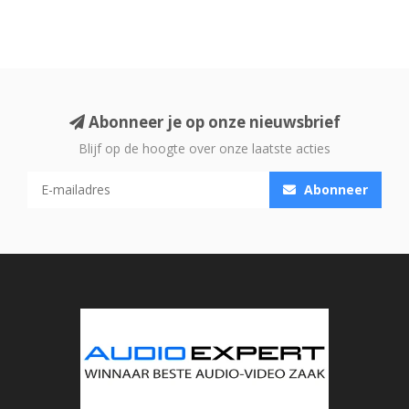
Abonneer je op onze nieuwsbrief
Blijf op de hoogte over onze laatste acties
Abonneer