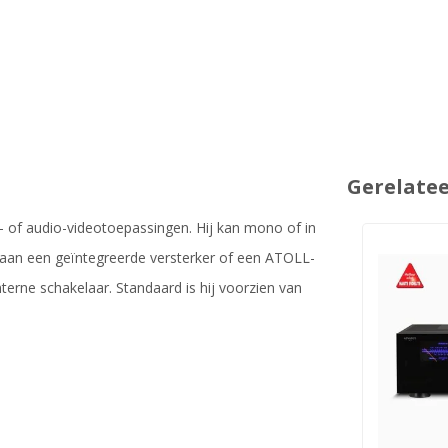
Gerelate
- of audio-videotoepassingen. Hij kan mono of in
 aan een geïntegreerde versterker of een ATOLL-
terne schakelaar. Standaard is hij voorzien van