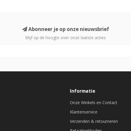
Abonneer je op onze nieuwsbrief
Blijf op de hoogte over onze laatste acties
Informatie
Onze Winkels en Contact
Klantenservice
Verzenden & retourneren
Betaalmethoden