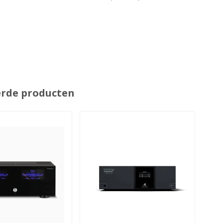
erde producten