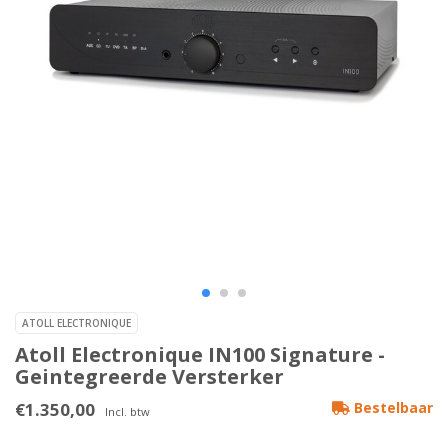
ATOLL ELECTRONIQUE
Atoll Electronique IN100 Signature -
Geintegreerde Versterker
€1.350,00
Bestelbaar
Incl. btw