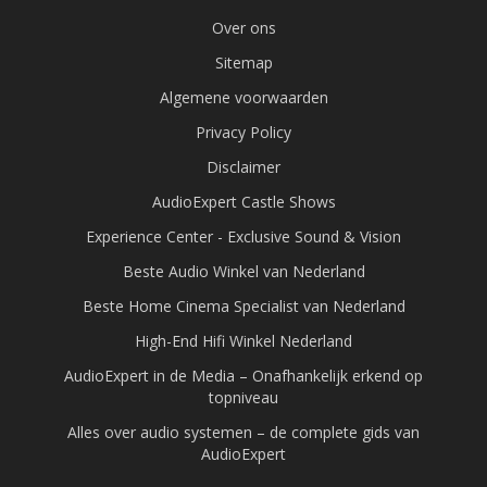
Over ons
Sitemap
Algemene voorwaarden
Privacy Policy
Disclaimer
AudioExpert Castle Shows
Experience Center - Exclusive Sound & Vision
Beste Audio Winkel van Nederland
Beste Home Cinema Specialist van Nederland
High-End Hifi Winkel Nederland
AudioExpert in de Media – Onafhankelijk erkend op
topniveau
Alles over audio systemen – de complete gids van
AudioExpert