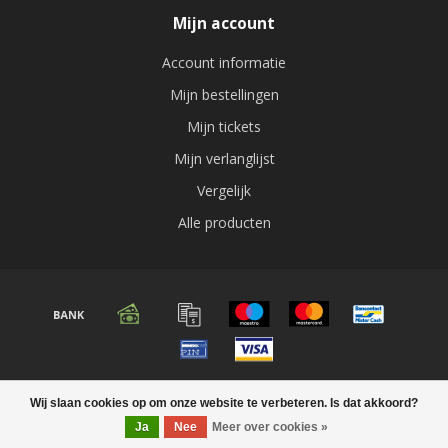
Mijn account
Account informatie
Mijn bestellingen
Mijn tickets
Mijn verlanglijst
Vergelijk
Alle producten
© Copyright 2026 Audio expert
Wij slaan cookies op om onze website te verbeteren. Is dat akkoord?
Ja
Nee
Meer over cookies »