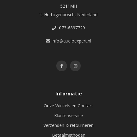
5211MH
's-Hertogenbosch, Nederland
073-6897729
info@audioexpert.nl
Informatie
Onze Winkels en Contact
Klantenservice
Verzenden & retourneren
Betaalmethoden