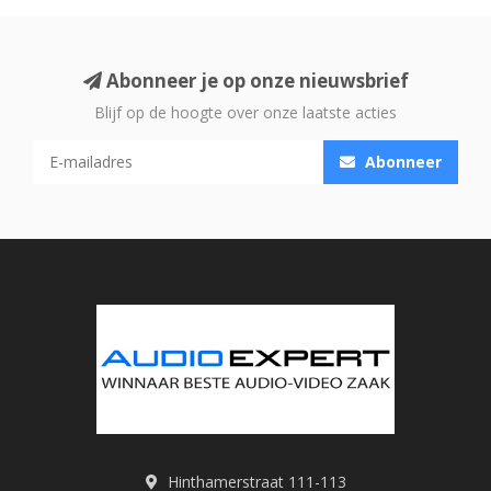
Abonneer je op onze nieuwsbrief
Blijf op de hoogte over onze laatste acties
Abonneer
Hinthamerstraat 111-113