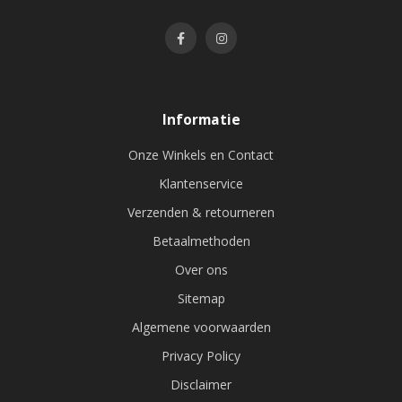
Informatie
Onze Winkels en Contact
Klantenservice
Verzenden & retourneren
Betaalmethoden
Over ons
Sitemap
Algemene voorwaarden
Privacy Policy
Disclaimer