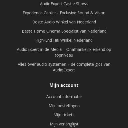
AudioExpert Castle Shows
Experience Center - Exclusive Sound & Vision
Beste Audio Winkel van Nederland
Beste Home Cinema Specialist van Nederland
High-End Hifi Winkel Nederland
AudioExpert in de Media – Onafhankelijk erkend op
topniveau
Alles over audio systemen – de complete gids van
AudioExpert
Mijn account
Account informatie
Mijn bestellingen
Mijn tickets
Mijn verlanglijst