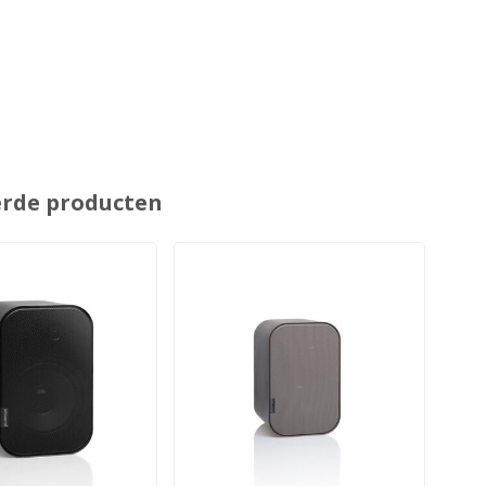
erde producten