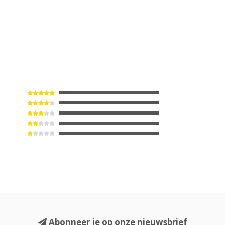
Abonneer je op onze nieuwsbrief