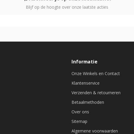
Blijf op de hoogte over onze laatste acties
Informatie
Onze Winkels en Contact
Klantenservice
Verzenden & retourneren
Betaalmethoden
Over ons
Sitemap
Algemene voorwaarden