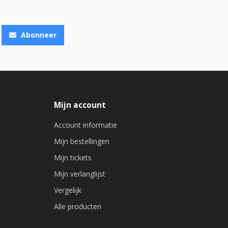
Abonneer
Mijn account
Account informatie
Mijn bestellingen
Mijn tickets
Mijn verlanglijst
Vergelijk
Alle producten