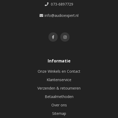
073-6897729
info@audioexpert.nl
Informatie
Onze Winkels en Contact
Klantenservice
Verzenden & retourneren
Betaalmethoden
Over ons
Sitemap