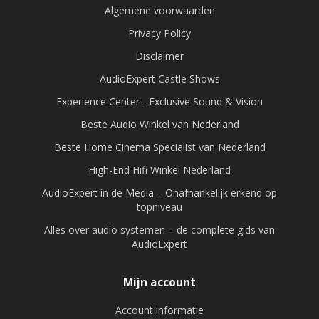
Algemene voorwaarden
Privacy Policy
Disclaimer
AudioExpert Castle Shows
Experience Center - Exclusive Sound & Vision
Beste Audio Winkel van Nederland
Beste Home Cinema Specialist van Nederland
High-End Hifi Winkel Nederland
AudioExpert in de Media – Onafhankelijk erkend op
topniveau
Alles over audio systemen – de complete gids van
AudioExpert
Mijn account
Account informatie