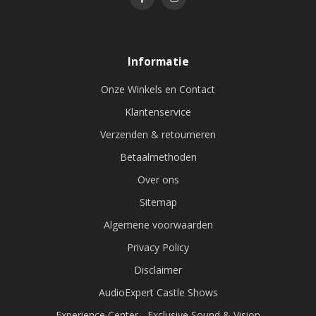
Informatie
Onze Winkels en Contact
Klantenservice
Verzenden & retourneren
Betaalmethoden
Over ons
Sitemap
Algemene voorwaarden
Privacy Policy
Disclaimer
AudioExpert Castle Shows
Experience Center - Exclusive Sound & Vision