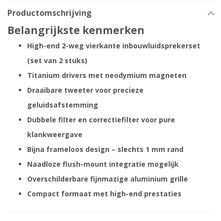
Productomschrijving
Belangrijkste kenmerken
High-end 2-weg vierkante inbouwluidsprekerset
(set van 2 stuks)
Titanium drivers met neodymium magneten
Draaibare tweeter voor precieze
geluidsafstemming
Dubbele filter en correctiefilter voor pure
klankweergave
Bijna frameloos design – slechts 1 mm rand
Naadloze flush-mount integratie mogelijk
Overschilderbare fijnmazige aluminium grille
Compact formaat met high-end prestaties