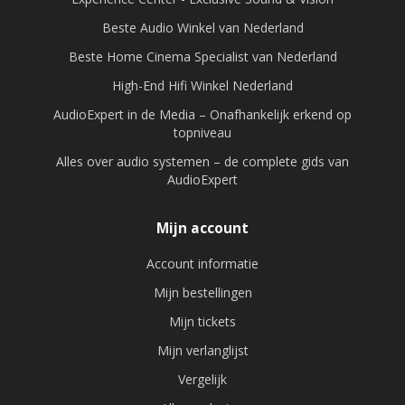
Beste Audio Winkel van Nederland
Beste Home Cinema Specialist van Nederland
High-End Hifi Winkel Nederland
AudioExpert in de Media – Onafhankelijk erkend op
topniveau
Alles over audio systemen – de complete gids van
AudioExpert
Mijn account
Account informatie
Mijn bestellingen
Mijn tickets
Mijn verlanglijst
Vergelijk