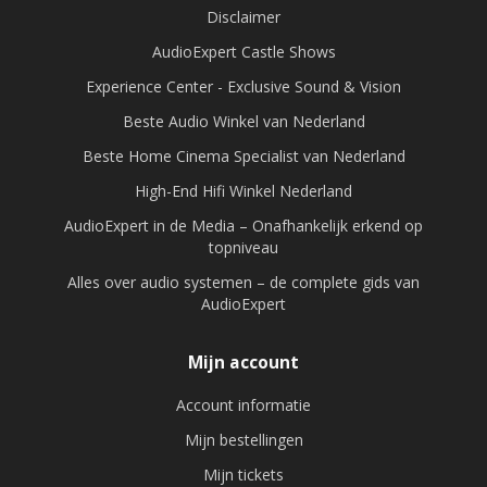
Disclaimer
AudioExpert Castle Shows
Experience Center - Exclusive Sound & Vision
Beste Audio Winkel van Nederland
Beste Home Cinema Specialist van Nederland
High-End Hifi Winkel Nederland
AudioExpert in de Media – Onafhankelijk erkend op
topniveau
Alles over audio systemen – de complete gids van
AudioExpert
Mijn account
Account informatie
Mijn bestellingen
Mijn tickets