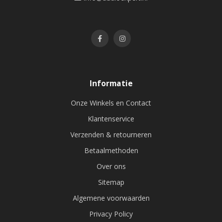
Informatie
Onze Winkels en Contact
Klantenservice
Verzenden & retourneren
Betaalmethoden
Over ons
Sitemap
Algemene voorwaarden
Privacy Policy