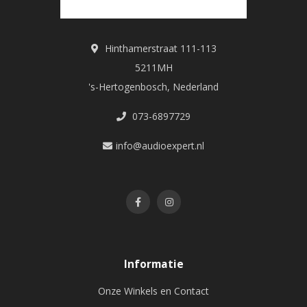
Hinthamerstraat 111-113
5211MH
's-Hertogenbosch, Nederland
073-6897729
info@audioexpert.nl
Informatie
Onze Winkels en Contact