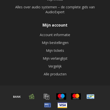
Alles over audio systemen – de complete gids van
AudioExpert
Mijn account
Account informatie
Mijn bestellingen
Mijn tickets
Mijn verlanglijst
Vergelijk
Alle producten