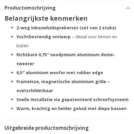
Productomschrijving
Belangrijkste kenmerken
2-weg inbouwluidsprekerset (set van 2 stuks)
Vochtbestendig ontwerp
– ideaal voor binnen en
buiten
Richtbare 0,75″ neodymium aluminium dome-
tweeter
6,5″ aluminium woofer met rubber edge
Frameloze, magnetische aluminium grille –
overschilderbaar
Snelle installatie via gepatenteerd schroefsysteem
Warm, krachtig en helder geluid met diepe bassen
Uitgebreide productomschrijving