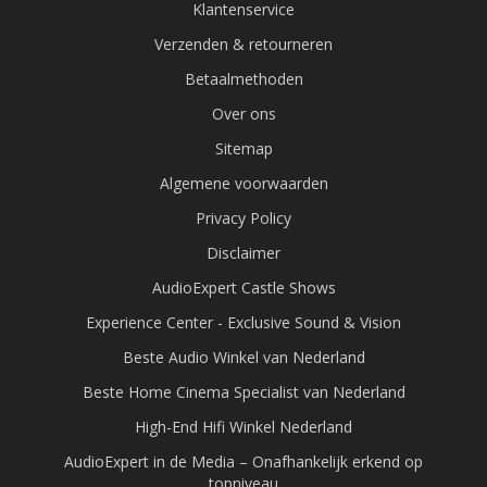
Klantenservice
Verzenden & retourneren
Betaalmethoden
Over ons
Sitemap
Algemene voorwaarden
Privacy Policy
Disclaimer
AudioExpert Castle Shows
Experience Center - Exclusive Sound & Vision
Beste Audio Winkel van Nederland
Beste Home Cinema Specialist van Nederland
High-End Hifi Winkel Nederland
AudioExpert in de Media – Onafhankelijk erkend op
topniveau