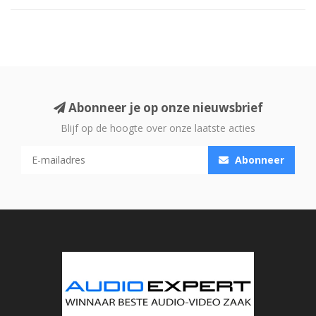
Abonneer je op onze nieuwsbrief
Blijf op de hoogte over onze laatste acties
Abonneer