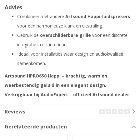
Advies
Combineer met andere
Artsound Happi-luidsprekers
voor een harmonieuze klank en uitstraling.
Gebruik de
overschilderbare grille
voor een discrete
integratie in elk interieur.
Ideaal voor installaties waar design en audiokwaliteit
samenkomen.
Artsound HPRO650 Happi – krachtig, warm en
weerbestendig geluid in een elegant design.
Verkrijgbaar bij AudioExpert – officieel Artsound dealer.
Reviews
Gerelateerde producten