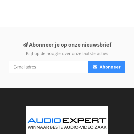
Abonneer je op onze nieuwsbrief
Blijf op de hoogte over onze laatste acties
Abonneer