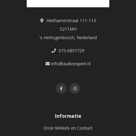
Hinthamerstraat 111-113
5211MH
's-Hertogenbosch, Nederland
073-6897729
info@audioexpert.nl
Informatie
Onze Winkels en Contact