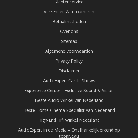
Klantenservice
Verzenden & retourneren
Betaalmethoden
Over ons
Sitemap
Algemene voorwaarden
Privacy Policy
Disclaimer
AudioExpert Castle Shows
Experience Center - Exclusive Sound & Vision
Beste Audio Winkel van Nederland
Beste Home Cinema Specialist van Nederland
High-End Hifi Winkel Nederland
AudioExpert in de Media – Onafhankelijk erkend op
topniveau