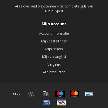
Alles over audio systemen – de complete gids van
AudioExpert
Mijn account
Account informatie
Mijn bestellingen
Mijn tickets
Mijn verlanglijst
Vergelijk
Alle producten