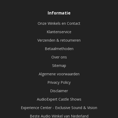
Informatie
Onze Winkels en Contact
Klantenservice
Verzenden & retourneren
Betaalmethoden
Over ons
Sitemap
Algemene voorwaarden
Privacy Policy
Disclaimer
AudioExpert Castle Shows
Experience Center - Exclusive Sound & Vision
Beste Audio Winkel van Nederland