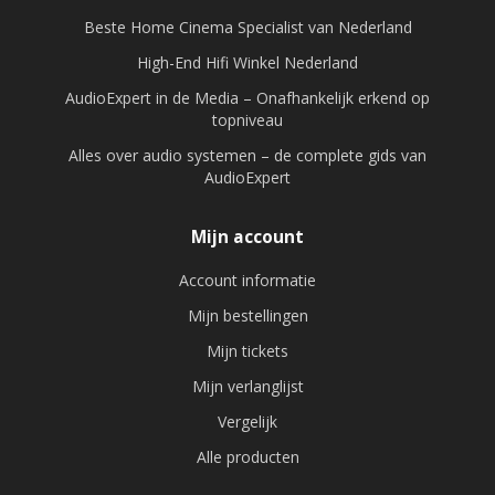
Beste Home Cinema Specialist van Nederland
High-End Hifi Winkel Nederland
AudioExpert in de Media – Onafhankelijk erkend op
topniveau
Alles over audio systemen – de complete gids van
AudioExpert
Mijn account
Account informatie
Mijn bestellingen
Mijn tickets
Mijn verlanglijst
Vergelijk
Alle producten