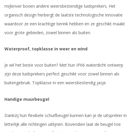
mijlenver boven andere weersbestendige luidsprekers. Het
organisch design herbergt de laatste technologische innovatie
waardoor ze een krachtige bereik hebben en ze geschikt maakt
voor grote gebieden, zowel binnen als buiten.
Waterproof, topklasse in weer en wind
Je wil het beste voor buiten? Met hun IP66 waterdicht ontwerp
zijn deze luidsprekers perfect geschikt voor zowel binnen als
buitengebruik. Topklasse in een weersbestendig jasje.
Handige muurbeugel
Dankzij hun flexibele schuifbeugel kunnen kan je de uitspreker in
letterlijk alle richtingen uitlijnen. Bovendien laat de beugel toe