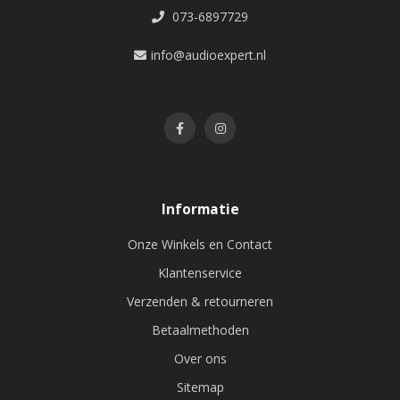
073-6897729
info@audioexpert.nl
Informatie
Onze Winkels en Contact
Klantenservice
Verzenden & retourneren
Betaalmethoden
Over ons
Sitemap