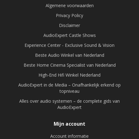
Algemene voorwaarden
Privacy Policy
Disclaimer
AudioExpert Castle Shows
Experience Center - Exclusive Sound & Vision
Beste Audio Winkel van Nederland
Beste Home Cinema Specialist van Nederland
High-End Hifi Winkel Nederland
AudioExpert in de Media – Onafhankelijk erkend op
topniveau
Alles over audio systemen – de complete gids van
AudioExpert
Mijn account
Account informatie