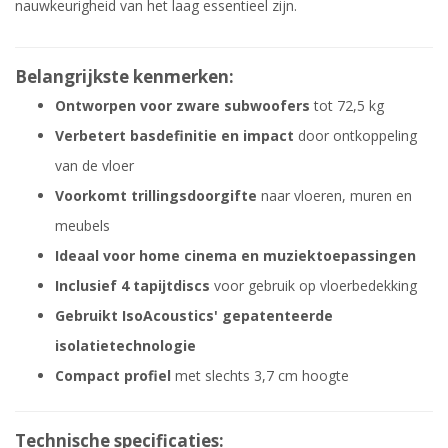
nauwkeurigheid van het laag essentieel zijn.
Belangrijkste kenmerken:
Ontworpen voor zware subwoofers
tot 72,5 kg
Verbetert basdefinitie en impact
door ontkoppeling
van de vloer
Voorkomt trillingsdoorgifte
naar vloeren, muren en
meubels
Ideaal voor home cinema en muziektoepassingen
Inclusief 4 tapijtdiscs
voor gebruik op vloerbedekking
Gebruikt IsoAcoustics' gepatenteerde
isolatietechnologie
Compact profiel
met slechts 3,7 cm hoogte
Technische specificaties: