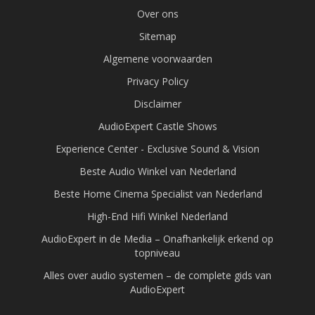
Over ons
Sitemap
Algemene voorwaarden
Privacy Policy
Disclaimer
AudioExpert Castle Shows
Experience Center - Exclusive Sound & Vision
Beste Audio Winkel van Nederland
Beste Home Cinema Specialist van Nederland
High-End Hifi Winkel Nederland
AudioExpert in de Media – Onafhankelijk erkend op
topniveau
Alles over audio systemen – de complete gids van
AudioExpert