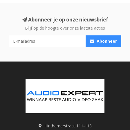
Abonneer je op onze nieuwsbrief
Blijf op de hoogte over onze laatste acties
Abonneer
Hinthamerstraat 111-113