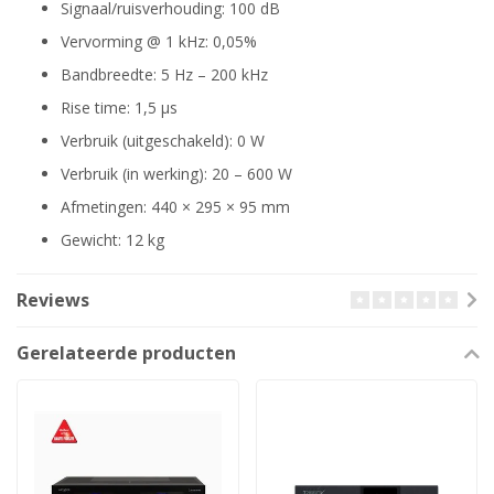
Signaal/ruisverhouding: 100 dB
Vervorming @ 1 kHz: 0,05%
Bandbreedte: 5 Hz – 200 kHz
Rise time: 1,5 µs
Verbruik (uitgeschakeld): 0 W
Verbruik (in werking): 20 – 600 W
Afmetingen: 440 × 295 × 95 mm
Gewicht: 12 kg
Reviews
Gerelateerde producten