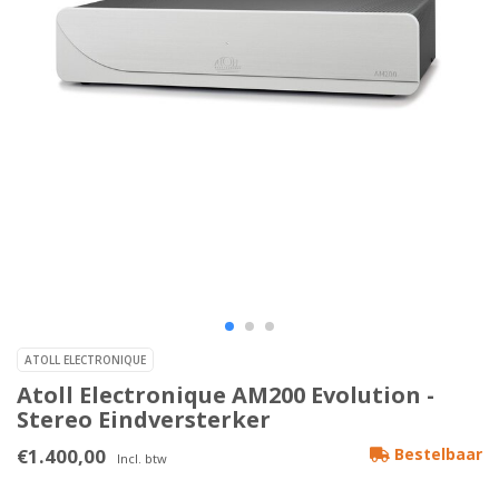
ATOLL ELECTRONIQUE
Atoll Electronique AM200 Evolution -
Stereo Eindversterker
€1.400,00
Bestelbaar
Incl. btw