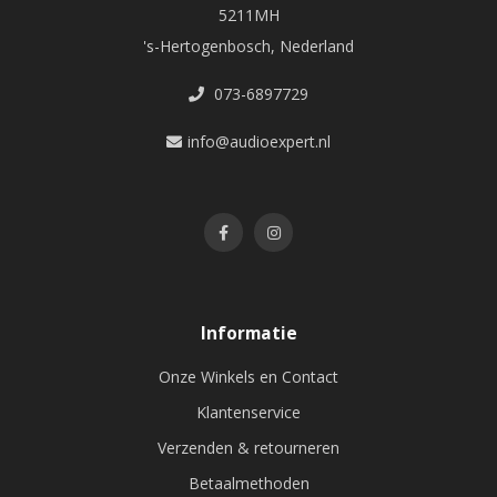
5211MH
's-Hertogenbosch, Nederland
073-6897729
info@audioexpert.nl
Informatie
Onze Winkels en Contact
Klantenservice
Verzenden & retourneren
Betaalmethoden