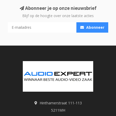
Abonneer je op onze nieuwsbrief
Blijf op de hoogte over onze laatste acties
Abonneer
Hinthamerstraat 111-113
5211MH