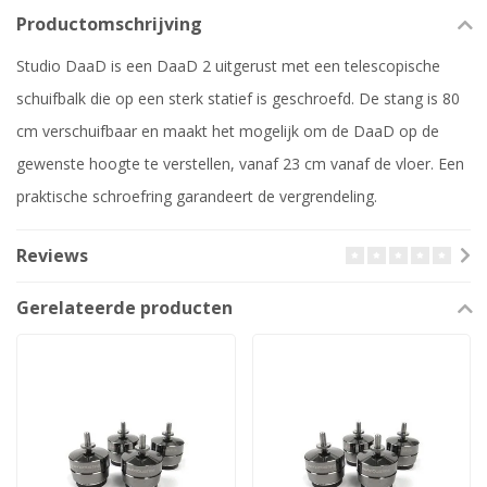
Productomschrijving
Studio DaaD is een DaaD 2 uitgerust met een telescopische
schuifbalk die op een sterk statief is geschroefd. De stang is 80
cm verschuifbaar en maakt het mogelijk om de DaaD op de
gewenste hoogte te verstellen, vanaf 23 cm vanaf de vloer. Een
praktische schroefring garandeert de vergrendeling.
Reviews
Gerelateerde producten