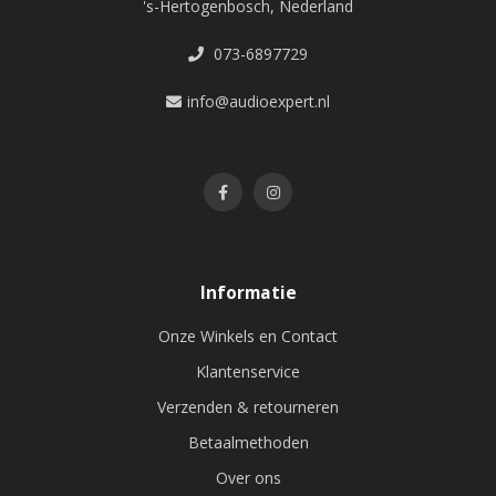
's-Hertogenbosch, Nederland
073-6897729
info@audioexpert.nl
Informatie
Onze Winkels en Contact
Klantenservice
Verzenden & retourneren
Betaalmethoden
Over ons