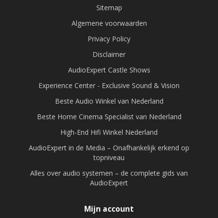
Sitemap
Algemene voorwaarden
Privacy Policy
Disclaimer
AudioExpert Castle Shows
Experience Center - Exclusive Sound & Vision
Beste Audio Winkel van Nederland
Beste Home Cinema Specialist van Nederland
High-End Hifi Winkel Nederland
AudioExpert in de Media – Onafhankelijk erkend op
topniveau
Alles over audio systemen – de complete gids van
AudioExpert
Mijn account