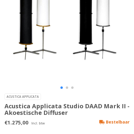
ACUSTICA APPLICATA
Acustica Applicata Studio DAAD Mark II -
Akoestische Diffuser
€1.275,00
Bestelbaar
Incl. btw