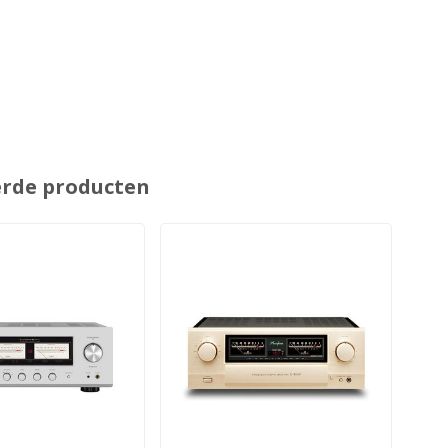
erde producten