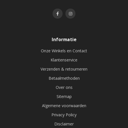
Informatie
Onze Winkels en Contact
Klantenservice
Verzenden & retourneren
Betaalmethoden
Over ons
Sitemap
Algemene voorwaarden
Privacy Policy
Disclaimer