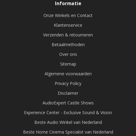
Informatie
Onze Winkels en Contact
Klantenservice
Verzenden & retourneren
Betaalmethoden
Over ons
Sitemap
Algemene voorwaarden
Privacy Policy
Disclaimer
AudioExpert Castle Shows
Experience Center - Exclusive Sound & Vision
Beste Audio Winkel van Nederland
Beste Home Cinema Specialist van Nederland