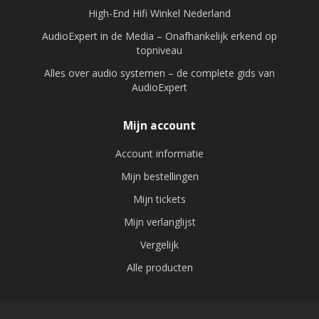
High-End Hifi Winkel Nederland
AudioExpert in de Media – Onafhankelijk erkend op
topniveau
Alles over audio systemen – de complete gids van
AudioExpert
Mijn account
Account informatie
Mijn bestellingen
Mijn tickets
Mijn verlanglijst
Vergelijk
Alle producten