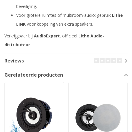
beveiliging.
Voor grotere ruimtes of multiroom-audio: gebruik
Lithe
LINK
voor koppeling van extra speakers.
Verkrijgbaar bij
AudioExpert
, officieel
Lithe Audio-
distributeur
.
Reviews
Gerelateerde producten