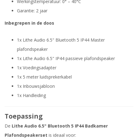
Werkingstemperatuur: 0° – 40°C
Garantie: 2 jaar
Inbegrepen in de doos
1x Lithe Audio 6.5" Bluetooth 5 IP44 Master
plafondspeaker
1x Lithe Audio 6.5" IP44 passieve plafondspeaker
1x Voedingsadapter
1x 5 meter luidsprekerkabel
1x Inbouwsjabloon
1x Handleiding
Toepassing
De
Lithe Audio 6.5" Bluetooth 5 IP44 Badkamer
Plafondspeakerset
is ideaal voor: