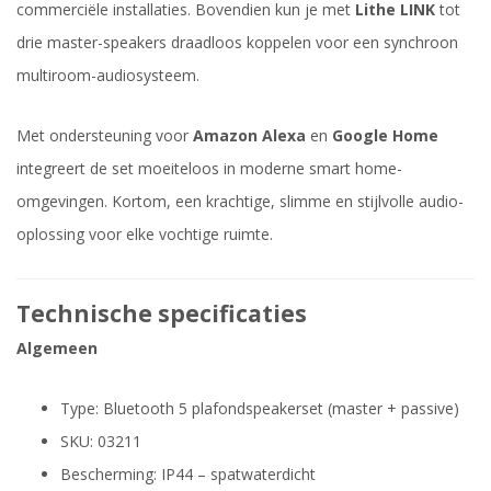
commerciële installaties. Bovendien kun je met
Lithe LINK
tot
drie master-speakers draadloos koppelen voor een synchroon
multiroom-audiosysteem.
Met ondersteuning voor
Amazon Alexa
en
Google Home
integreert de set moeiteloos in moderne smart home-
omgevingen. Kortom, een krachtige, slimme en stijlvolle audio-
oplossing voor elke vochtige ruimte.
Technische specificaties
Algemeen
Type: Bluetooth 5 plafondspeakerset (master + passive)
SKU: 03211
Bescherming: IP44 – spatwaterdicht