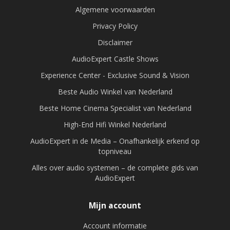
Algemene voorwaarden
Privacy Policy
Disclaimer
AudioExpert Castle Shows
Experience Center - Exclusive Sound & Vision
Beste Audio Winkel van Nederland
Beste Home Cinema Specialist van Nederland
High-End Hifi Winkel Nederland
AudioExpert in de Media – Onafhankelijk erkend op
topniveau
Alles over audio systemen – de complete gids van
AudioExpert
Mijn account
Account informatie