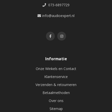
073-6897729
info@audioexpert.nl
Informatie
Onze Winkels en Contact
Klantenservice
Verzenden & retourneren
Betaalmethoden
Over ons
Sitemap