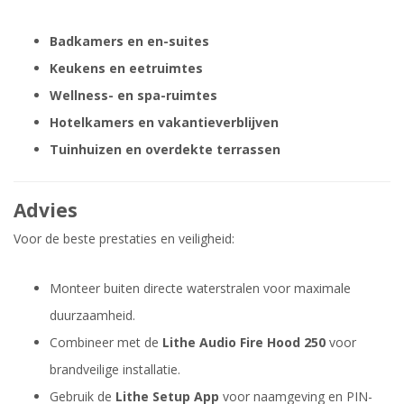
Badkamers en en-suites
Keukens en eetruimtes
Wellness- en spa-ruimtes
Hotelkamers en vakantieverblijven
Tuinhuizen en overdekte terrassen
Advies
Voor de beste prestaties en veiligheid:
Monteer buiten directe waterstralen voor maximale
duurzaamheid.
Combineer met de
Lithe Audio Fire Hood 250
voor
brandveilige installatie.
Gebruik de
Lithe Setup App
voor naamgeving en PIN-