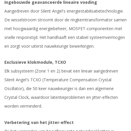
Ingebouwde geavanceerde lineaire voeding
Aangedreven door Silent Angel's energiestabilisatietechnologie.
De wisselstroom stroomt door de ringkerntransformator samen
met hoogwaardig energiebeheer, MOSFET-componenten met
snelle responstijd. Het handhaaft een stabiel systeemvermogen
en zorgt voor uiterst nauwkeurige bewerkingen.
Exclusieve klokmodule, TCXO
Elk subsysteem (Zone 1 en 2) bevat een lineair aangedreven
Silent Angel's TCXO (Temperature Compensation Crystal
Oscillator), die 50 keer nauwkeuriger is dan een algemene
Crystal Clock, waardoor latentieproblemen en jitter-effecten
worden verminderd.
Verbetering van het jitter-effect