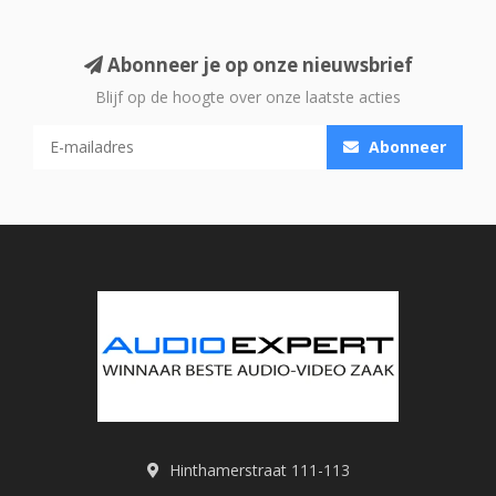
Abonneer je op onze nieuwsbrief
Blijf op de hoogte over onze laatste acties
Abonneer
Hinthamerstraat 111-113