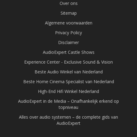
Over ons
Sitemap
Algemene voorwaarden
Privacy Policy
Disclaimer
AudioExpert Castle Shows
Experience Center - Exclusive Sound & Vision
Beste Audio Winkel van Nederland
Beste Home Cinema Specialist van Nederland
High-End Hifi Winkel Nederland
AudioExpert in de Media – Onafhankelijk erkend op
topniveau
Alles over audio systemen – de complete gids van
AudioExpert