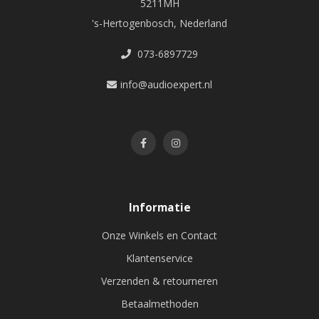
5211MH
's-Hertogenbosch, Nederland
073-6897729
info@audioexpert.nl
Informatie
Onze Winkels en Contact
Klantenservice
Verzenden & retourneren
Betaalmethoden