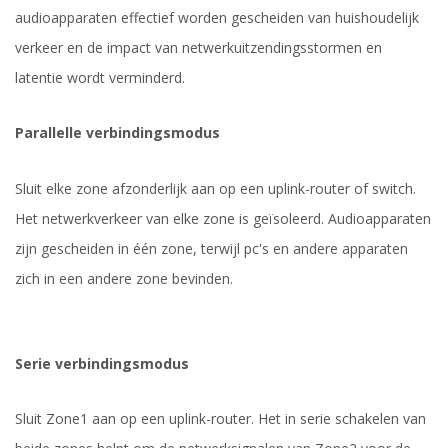
audioapparaten effectief worden gescheiden van huishoudelijk
verkeer en de impact van netwerkuitzendingsstormen en
latentie wordt verminderd.
Parallelle verbindingsmodus
Sluit elke zone afzonderlijk aan op een uplink-router of switch.
Het netwerkverkeer van elke zone is geïsoleerd. Audioapparaten
zijn gescheiden in één zone, terwijl pc's en andere apparaten
zich in een andere zone bevinden.
Serie verbindingsmodus
Sluit Zone1 aan op een uplink-router. Het in serie schakelen van