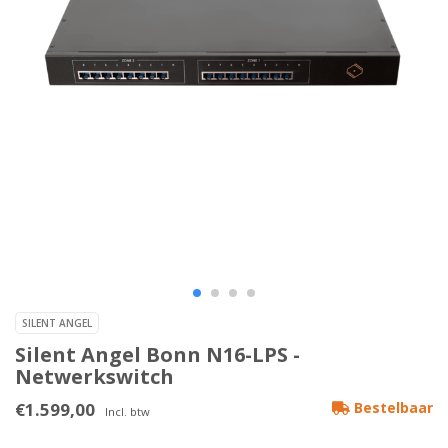
SILENT ANGEL
Silent Angel Bonn N16-LPS -
Netwerkswitch
€1.599,00
Bestelbaar
Incl. btw