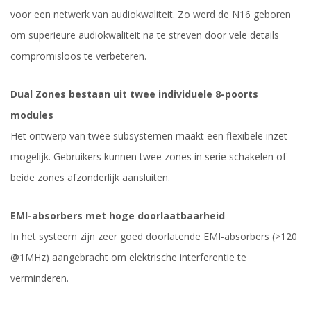
voor een netwerk van audiokwaliteit. Zo werd de N16 geboren
om superieure audiokwaliteit na te streven door vele details
compromisloos te verbeteren.
Dual Zones bestaan uit twee individuele 8-poorts
modules
Het ontwerp van twee subsystemen maakt een flexibele inzet
mogelijk. Gebruikers kunnen twee zones in serie schakelen of
beide zones afzonderlijk aansluiten.
EMI-absorbers met hoge doorlaatbaarheid
In het systeem zijn zeer goed doorlatende EMI-absorbers (>120
@1MHz) aangebracht om elektrische interferentie te
verminderen.