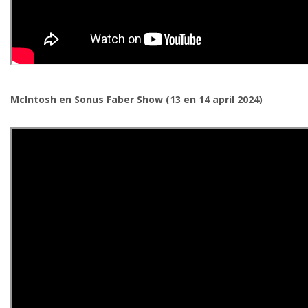
McIntosh en Sonus Faber Show (13 en 14 april 2024)