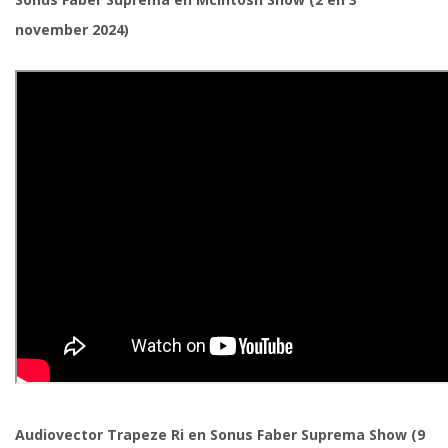
november 2024)
Audiovector Trapeze Ri en Sonus Faber Suprema Show (9