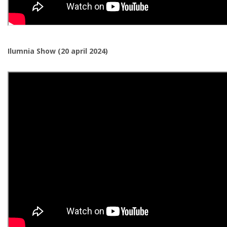
Ilumnia Show (20 april 2024)