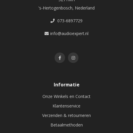
's-Hertogenbosch, Nederland
073-6897729
info@audioexpert.nl
Informatie
Onze Winkels en Contact
Klantenservice
Verzenden & retourneren
Betaalmethoden