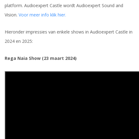
platform. Audioexpert Castle wordt Audioexpert Sound and
Vision.
Voor meer info klik hier.
Hieronder impressies van enkele shows in Audioexpert Castle in
2024 en 2025:
Rega Naia Show (23 maart 2024)