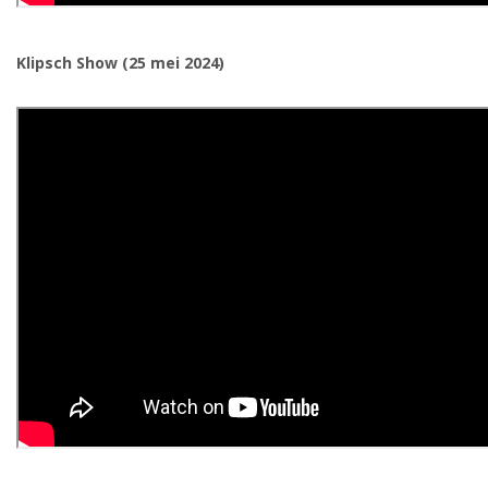
Klipsch Show (25 mei 2024)