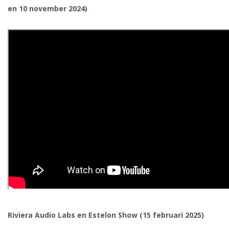
en 10 november 2024)
Riviera Audio Labs en Estelon Show (15 februari 2025)