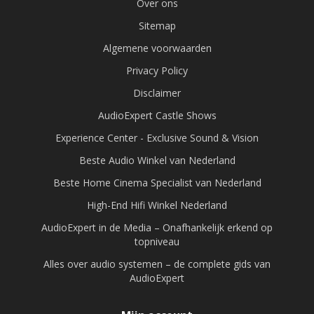
Over ons
Sitemap
Algemene voorwaarden
Privacy Policy
Disclaimer
AudioExpert Castle Shows
Experience Center - Exclusive Sound & Vision
Beste Audio Winkel van Nederland
Beste Home Cinema Specialist van Nederland
High-End Hifi Winkel Nederland
AudioExpert in de Media – Onafhankelijk erkend op
topniveau
Alles over audio systemen – de complete gids van
AudioExpert