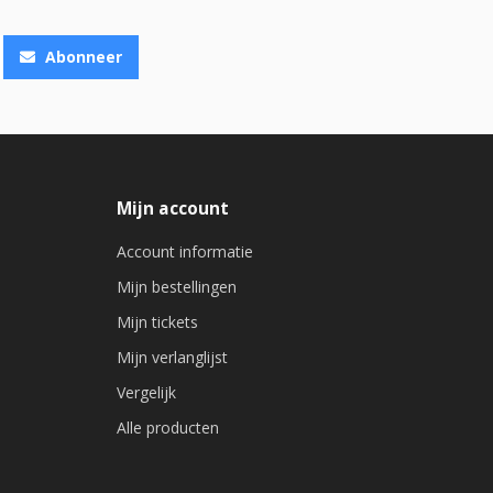
Abonneer
Mijn account
Account informatie
Mijn bestellingen
Mijn tickets
Mijn verlanglijst
Vergelijk
Alle producten