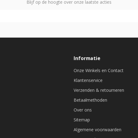
Blijf op de hoogte over onze laatste acties
Informatie
Onze Winkels en Contact
Klantenservice
Verzenden & retourneren
Betaalmethoden
Over ons
Sitemap
Algemene voorwaarden