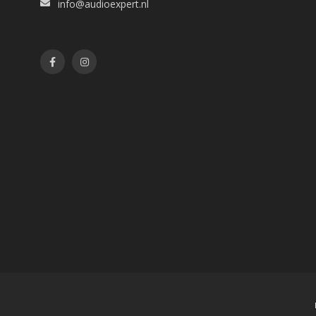
info@audioexpert.nl