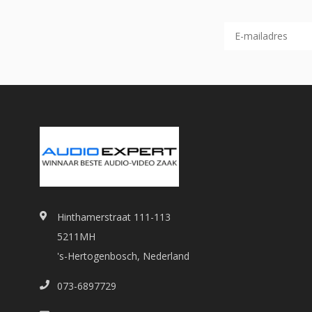
Hinthamerstraat 111-113
5211MH
's-Hertogenbosch, Nederland
073-6897729