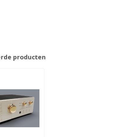
erde producten