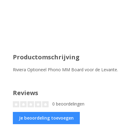
Productomschrijving
Riviera Optioneel Phono MM Board voor de Levante.
Reviews
0 beoordelingen
Je beoordeling toevoegen