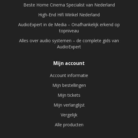
Beste Home Cinema Specialist van Nederland
High-End Hifi Winkel Nederland
AudioExpert in de Media – Onafhankelijk erkend op
topniveau
Alles over audio systemen – de complete gids van
AudioExpert
Mijn account
Account informatie
Mijn bestellingen
Mijn tickets
Mijn verlanglijst
Vergelijk
Alle producten