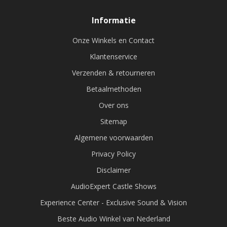
Informatie
Onze Winkels en Contact
Klantenservice
Verzenden & retourneren
Betaalmethoden
Over ons
Sitemap
Algemene voorwaarden
Privacy Policy
Disclaimer
AudioExpert Castle Shows
Experience Center - Exclusive Sound & Vision
Beste Audio Winkel van Nederland