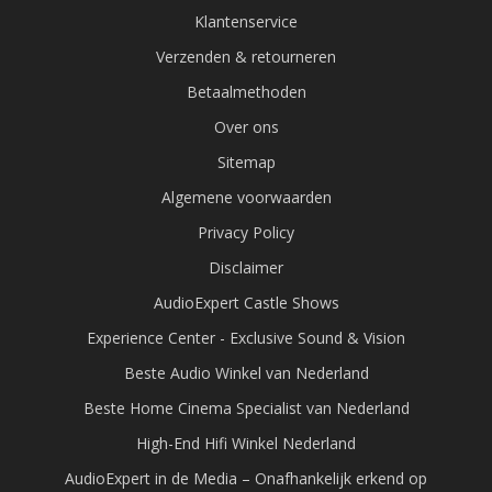
Klantenservice
Verzenden & retourneren
Betaalmethoden
Over ons
Sitemap
Algemene voorwaarden
Privacy Policy
Disclaimer
AudioExpert Castle Shows
Experience Center - Exclusive Sound & Vision
Beste Audio Winkel van Nederland
Beste Home Cinema Specialist van Nederland
High-End Hifi Winkel Nederland
AudioExpert in de Media – Onafhankelijk erkend op