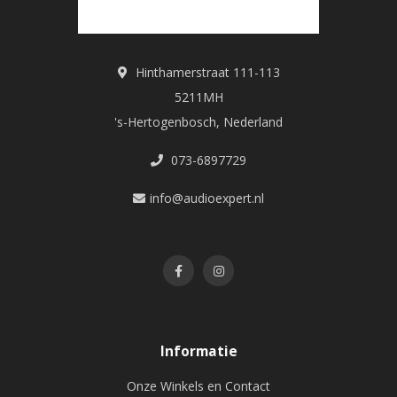
Hinthamerstraat 111-113
5211MH
's-Hertogenbosch, Nederland
073-6897729
info@audioexpert.nl
Informatie
Onze Winkels en Contact