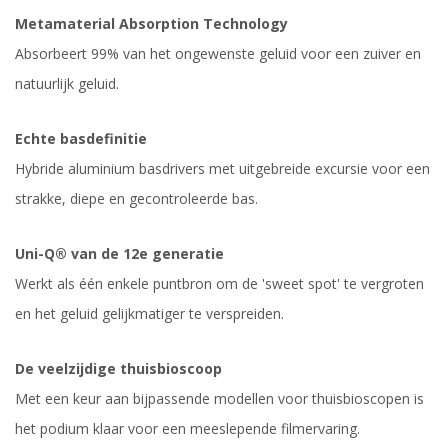
Metamaterial Absorption Technology
Absorbeert 99% van het ongewenste geluid voor een zuiver en
natuurlijk geluid.
Echte basdefinitie
Hybride aluminium basdrivers met uitgebreide excursie voor een
strakke, diepe en gecontroleerde bas.
Uni-Q® van de 12e generatie
Werkt als één enkele puntbron om de 'sweet spot' te vergroten
en het geluid gelijkmatiger te verspreiden.
De veelzijdige thuisbioscoop
Met een keur aan bijpassende modellen voor thuisbioscopen is
het podium klaar voor een meeslepende filmervaring.