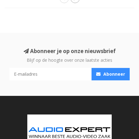
Abonneer je op onze nieuwsbrief
Blijf op de hoogte over onze laatste acties
Abonneer