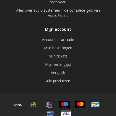
topniveau
Alles over audio systemen – de complete gids van
AudioExpert
Mijn account
Account informatie
Mijn bestellingen
Mijn tickets
Mijn verlanglijst
Vergelijk
Alle producten