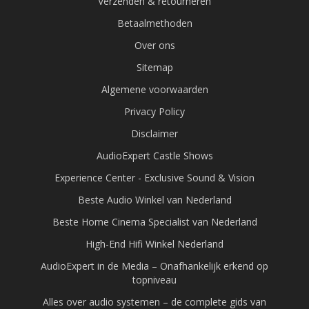
Verzenden & retourneren
Betaalmethoden
Over ons
Sitemap
Algemene voorwaarden
Privacy Policy
Disclaimer
AudioExpert Castle Shows
Experience Center - Exclusive Sound & Vision
Beste Audio Winkel van Nederland
Beste Home Cinema Specialist van Nederland
High-End Hifi Winkel Nederland
AudioExpert in de Media – Onafhankelijk erkend op
topniveau
Alles over audio systemen – de complete gids van