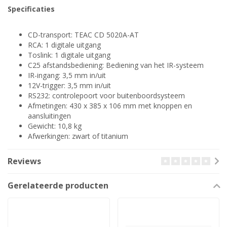
Specificaties
CD-transport: TEAC CD 5020A-AT
RCA: 1 digitale uitgang
Toslink: 1 digitale uitgang
C25 afstandsbediening: Bediening van het IR-systeem
IR-ingang: 3,5 mm in/uit
12V-trigger: 3,5 mm in/uit
RS232: controlepoort voor buitenboordsysteem
Afmetingen: 430 x 385 x 106 mm met knoppen en
aansluitingen
Gewicht: 10,8 kg
Afwerkingen: zwart of titanium
Reviews
Gerelateerde producten