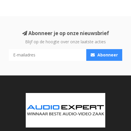
Abonneer je op onze nieuwsbrief
Blijf op de hoogte over onze laatste acties
Abonneer