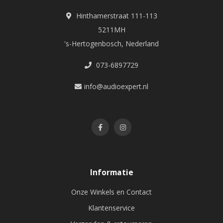
Hinthamerstraat 111-113
5211MH
's-Hertogenbosch, Nederland
073-6897729
info@audioexpert.nl
Informatie
Onze Winkels en Contact
Klantenservice