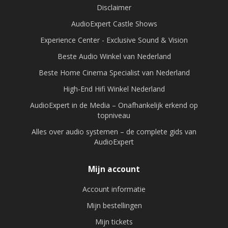
Disclaimer
AudioExpert Castle Shows
Experience Center - Exclusive Sound & Vision
Beste Audio Winkel van Nederland
Beste Home Cinema Specialist van Nederland
High-End Hifi Winkel Nederland
AudioExpert in de Media – Onafhankelijk erkend op
topniveau
Alles over audio systemen – de complete gids van
AudioExpert
Mijn account
Account informatie
Mijn bestellingen
Mijn tickets