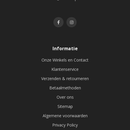
Informatie
Onze Winkels en Contact
Klantenservice
Verzenden & retourneren
Betaalmethoden
Over ons
Sitemap
Algemene voorwaarden
Privacy Policy