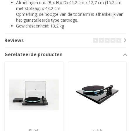
Afmetingen unit (B x H x D) 45,2 cm x 12,7 cm (15,2 cm
met stofkap) x 43,2 cm
Opmerking: de hoogte van de toonarm is afhankelijk van
het geïnstalleerde type cartridge.
Gewichtseenheid: 13,2 kg
Reviews
Gerelateerde producten
REGA
REGA