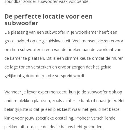
soundbar zonder subwoofer vaak voldoende.
De perfecte locatie voor een
subwoofer
De plaatsing van een subwoofer in je woonkamer heeft een
grote invloed op de geluidskwaliteit. Veel mensen kiezen ervoor
om hun subwoofer in een van de hoeken aan de voorkant van
de kamer te plaatsen. Dit is een slimme keuze omdat de muren
de lage tonen versterken en ervoor zorgen dat het geluid
gelijkmatig door de ruimte verspreid wordt.
Wanneer je liever experimenteert, kun je de subwoofer ook op
andere plekken plaatsen, zoals achter je bank of naast je tv. Het
belangrijkste is dat je een plek kiest waar het geluid het beste
klinkt voor jouw specifieke opstelling. Probeer verschillende
plekken uit totdat je de ideale balans hebt gevonden.