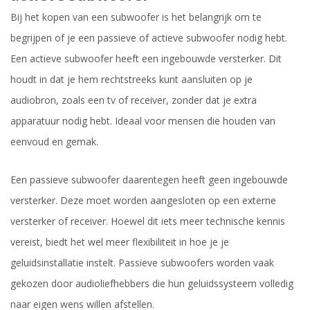
Bij het kopen van een subwoofer is het belangrijk om te
begrijpen of je een passieve of actieve subwoofer nodig hebt.
Een actieve subwoofer heeft een ingebouwde versterker. Dit
houdt in dat je hem rechtstreeks kunt aansluiten op je
audiobron, zoals een tv of receiver, zonder dat je extra
apparatuur nodig hebt. Ideaal voor mensen die houden van
eenvoud en gemak.
Een passieve subwoofer daarentegen heeft geen ingebouwde
versterker. Deze moet worden aangesloten op een externe
versterker of receiver. Hoewel dit iets meer technische kennis
vereist, biedt het wel meer flexibiliteit in hoe je je
geluidsinstallatie instelt. Passieve subwoofers worden vaak
gekozen door audioliefhebbers die hun geluidssysteem volledig
naar eigen wens willen afstellen.