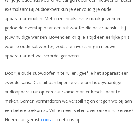
exemplaar? Bij Audioexpert kun je eenvoudig je oude
apparatuur inruilen. Met onze inruilservice maak je zonder
gedoe de overstap naar een subwoofer die beter aansluit bij
jouw huidige wensen. Bovendien krijg je altijd een eerlijke prijs
voor je oude subwoofer, zodat je investering in nieuwe
apparatuur net wat voordeliger wordt.
Door je oude subwoofer in te ruilen, geef je het apparaat een
tweede kans. Dit sluit aan bij onze visie om hoogwaardige
audioapparatuur op een duurzame manier beschikbaar te
maken. Samen verminderen we verspilling en dragen we bij aan
een betere toekomst. Wil je meer weten over onze inruilservice?
Neem dan gerust
contact
met ons op!