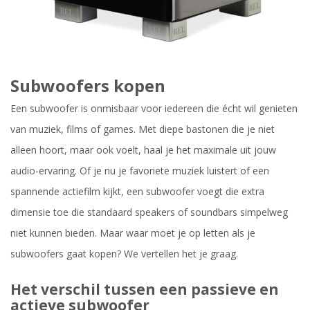
Subwoofers kopen
Een subwoofer is onmisbaar voor iedereen die écht wil genieten
van muziek, films of games. Met diepe bastonen die je niet
alleen hoort, maar ook voelt, haal je het maximale uit jouw
audio-ervaring. Of je nu je favoriete muziek luistert of een
spannende actiefilm kijkt, een subwoofer voegt die extra
dimensie toe die standaard speakers of soundbars simpelweg
niet kunnen bieden. Maar waar moet je op letten als je
subwoofers gaat kopen? We vertellen het je graag.
Het verschil tussen een passieve en
actieve subwoofer