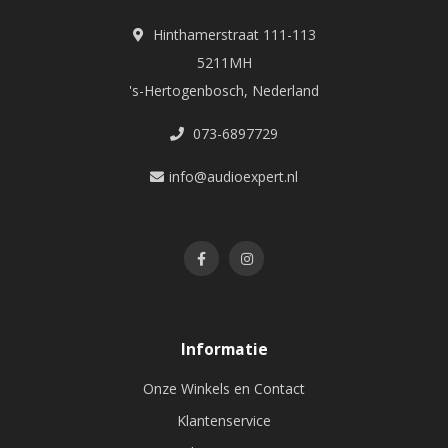
Hinthamerstraat 111-113
5211MH
's-Hertogenbosch, Nederland
073-6897729
info@audioexpert.nl
Informatie
Onze Winkels en Contact
Klantenservice