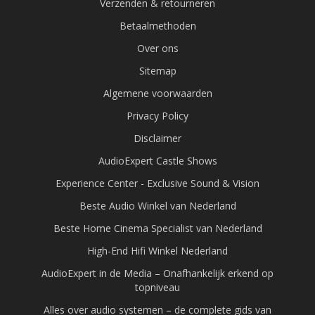
Verzenden & retourneren
Betaalmethoden
Over ons
Sitemap
Algemene voorwaarden
Privacy Policy
Disclaimer
AudioExpert Castle Shows
Experience Center - Exclusive Sound & Vision
Beste Audio Winkel van Nederland
Beste Home Cinema Specialist van Nederland
High-End Hifi Winkel Nederland
AudioExpert in de Media – Onafhankelijk erkend op
topniveau
Alles over audio systemen – de complete gids van