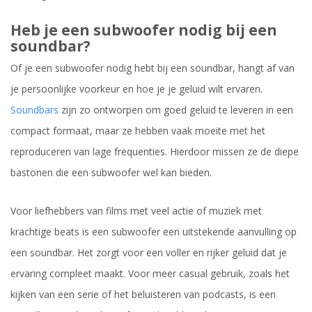
Heb je een subwoofer nodig bij een
soundbar?
Of je een subwoofer nodig hebt bij een soundbar, hangt af van
je persoonlijke voorkeur en hoe je je geluid wilt ervaren.
Soundbars
zijn zo ontworpen om goed geluid te leveren in een
compact formaat, maar ze hebben vaak moeite met het
reproduceren van lage frequenties. Hierdoor missen ze de diepe
bastonen die een subwoofer wel kan bieden.
Voor liefhebbers van films met veel actie of muziek met
krachtige beats is een subwoofer een uitstekende aanvulling op
een soundbar. Het zorgt voor een voller en rijker geluid dat je
ervaring compleet maakt. Voor meer casual gebruik, zoals het
kijken van een serie of het beluisteren van podcasts, is een