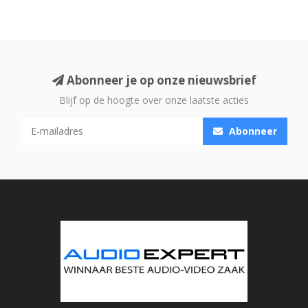
Abonneer je op onze nieuwsbrief
Blijf op de hoogte over onze laatste acties
Abonneer