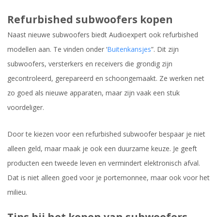
Refurbished subwoofers kopen
Naast nieuwe subwoofers biedt Audioexpert ook refurbished
modellen aan. Te vinden onder ‘
Buitenkansjes
”. Dit zijn
subwoofers, versterkers en receivers die grondig zijn
gecontroleerd, gerepareerd en schoongemaakt. Ze werken net
zo goed als nieuwe apparaten, maar zijn vaak een stuk
voordeliger.
Door te kiezen voor een refurbished subwoofer bespaar je niet
alleen geld, maar maak je ook een duurzame keuze. Je geeft
producten een tweede leven en vermindert elektronisch afval.
Dat is niet alleen goed voor je portemonnee, maar ook voor het
milieu.