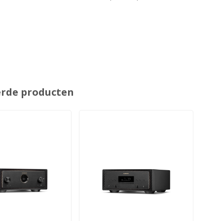
erde producten