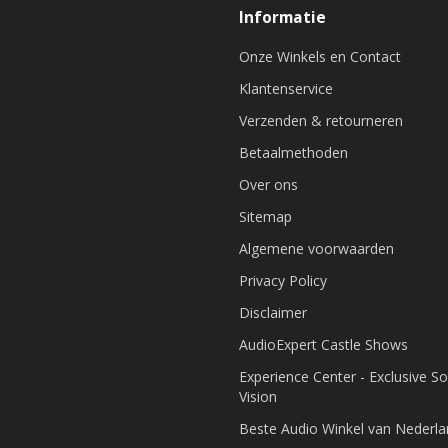
Informatie
Onze Winkels en Contact
Klantenservice
Verzenden & retourneren
Betaalmethoden
Over ons
Sitemap
Algemene voorwaarden
Privacy Policy
Disclaimer
AudioExpert Castle Shows
Experience Center - Exclusive S
Vision
Beste Audio Winkel van Nederl