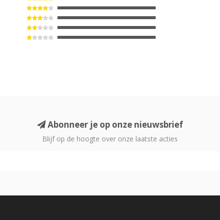
Abonneer je op onze nieuwsbrief
Blijf op de hoogte over onze laatste acties