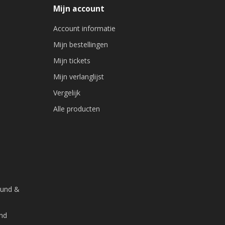
Mijn account
Account informatie
Mijn bestellingen
Mijn tickets
Mijn verlanglijst
Vergelijk
Alle producten
ound &
and