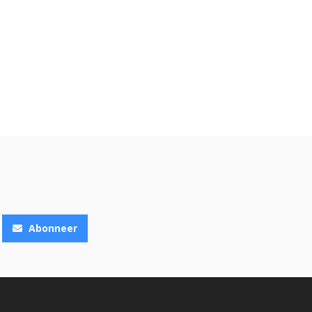
Abonneer