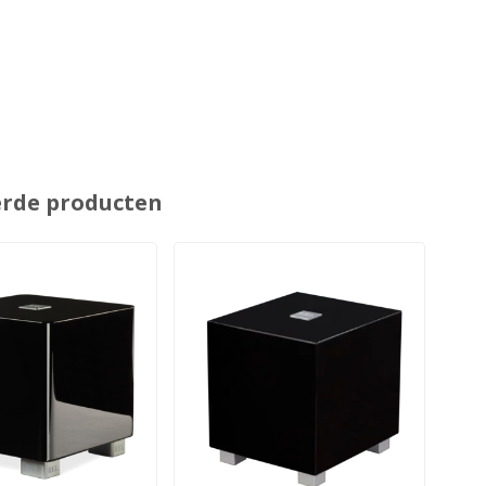
erde producten