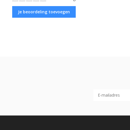
Je beoordeling toevoegen