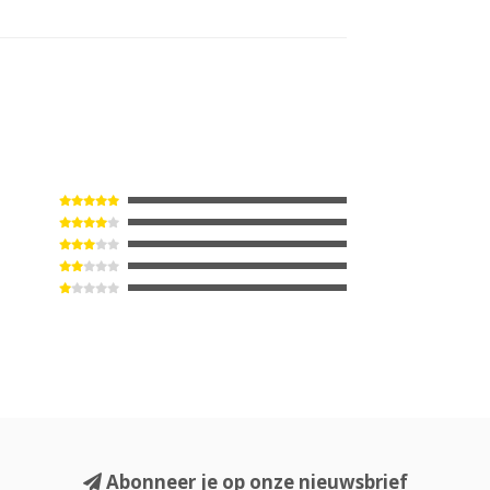
Abonneer je op onze nieuwsbrief