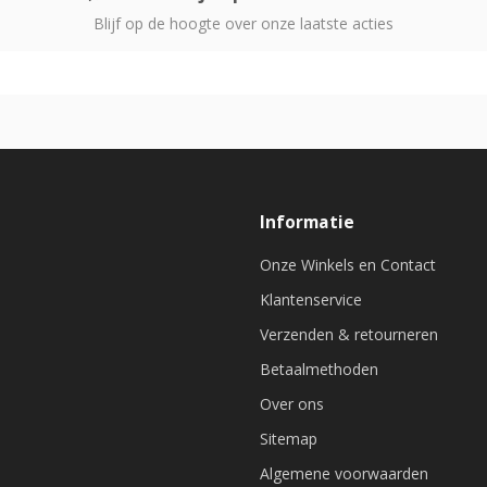
Blijf op de hoogte over onze laatste acties
Informatie
Onze Winkels en Contact
Klantenservice
Verzenden & retourneren
Betaalmethoden
Over ons
Sitemap
Algemene voorwaarden