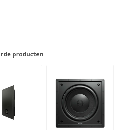
erde producten