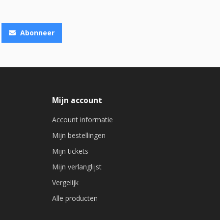
Abonneer
Mijn account
Account informatie
Mijn bestellingen
Mijn tickets
Mijn verlanglijst
Vergelijk
Alle producten