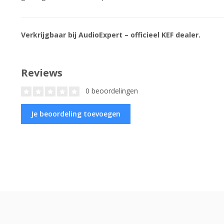
Verkrijgbaar bij AudioExpert – officieel KEF dealer.
Reviews
0 beoordelingen
Je beoordeling toevoegen