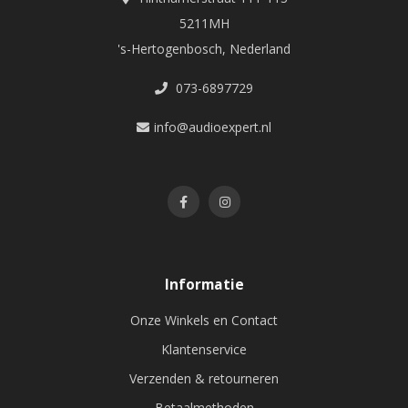
5211MH
's-Hertogenbosch, Nederland
073-6897729
info@audioexpert.nl
Informatie
Onze Winkels en Contact
Klantenservice
Verzenden & retourneren
Betaalmethoden