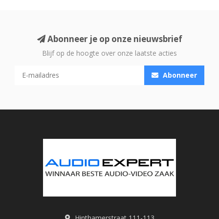
Abonneer je op onze nieuwsbrief
Blijf op de hoogte over onze laatste acties
Abonneer
Hinthamerstraat 111-113