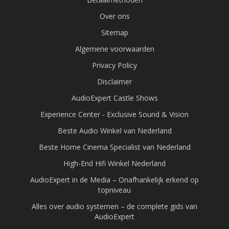
Over ons
Sitemap
Algemene voorwaarden
Privacy Policy
Disclaimer
AudioExpert Castle Shows
Experience Center - Exclusive Sound & Vision
Beste Audio Winkel van Nederland
Beste Home Cinema Specialist van Nederland
High-End Hifi Winkel Nederland
AudioExpert in de Media – Onafhankelijk erkend op
topniveau
Alles over audio systemen – de complete gids van
AudioExpert