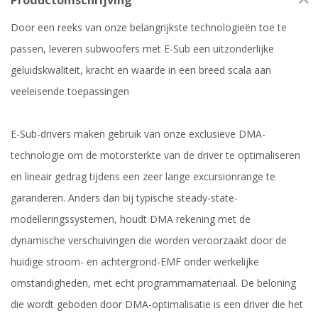
Productomschrijving
Door een reeks van onze belangrijkste technologieën toe te
passen, leveren subwoofers met E-Sub een uitzonderlijke
geluidskwaliteit, kracht en waarde in een breed scala aan
veeleisende toepassingen
E-Sub-drivers maken gebruik van onze exclusieve DMA-
technologie om de motorsterkte van de driver te optimaliseren
en lineair gedrag tijdens een zeer lange excursionrange te
garanderen. Anders dan bij typische steady-state-
modelleringssystemen, houdt DMA rekening met de
dynamische verschuivingen die worden veroorzaakt door de
huidige stroom- en achtergrond-EMF onder werkelijke
omstandigheden, met echt programmamateriaal. De beloning
die wordt geboden door DMA-optimalisatie is een driver die het