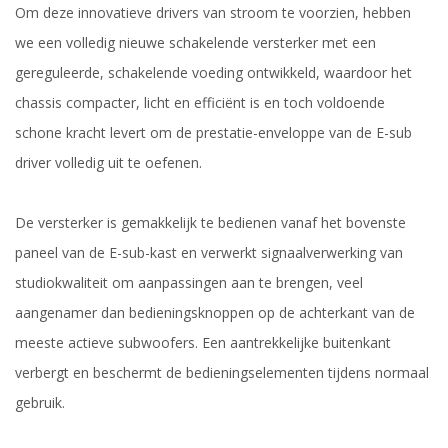
Om deze innovatieve drivers van stroom te voorzien, hebben
we een volledig nieuwe schakelende versterker met een
gereguleerde, schakelende voeding ontwikkeld, waardoor het
chassis compacter, licht en efficiënt is en toch voldoende
schone kracht levert om de prestatie-enveloppe van de E-sub
driver volledig uit te oefenen.
De versterker is gemakkelijk te bedienen vanaf het bovenste
paneel van de E-sub-kast en verwerkt signaalverwerking van
studiokwaliteit om aanpassingen aan te brengen, veel
aangenamer dan bedieningsknoppen op de achterkant van de
meeste actieve subwoofers. Een aantrekkelijke buitenkant
verbergt en beschermt de bedieningselementen tijdens normaal
gebruik.