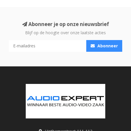
Abonneer je op onze nieuwsbrief
Blijf op de hoogte over onze laatste acties
Abonneer