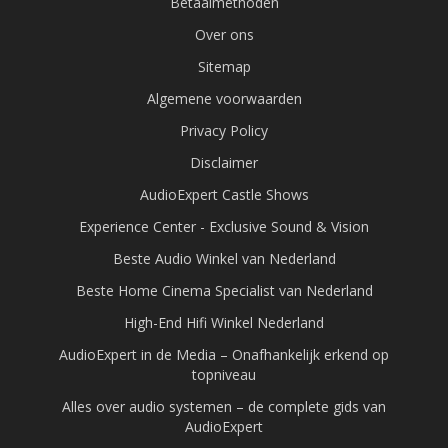
Betaalmethoden
Over ons
Sitemap
Algemene voorwaarden
Privacy Policy
Disclaimer
AudioExpert Castle Shows
Experience Center - Exclusive Sound & Vision
Beste Audio Winkel van Nederland
Beste Home Cinema Specialist van Nederland
High-End Hifi Winkel Nederland
AudioExpert in de Media – Onafhankelijk erkend op
topniveau
Alles over audio systemen – de complete gids van
AudioExpert