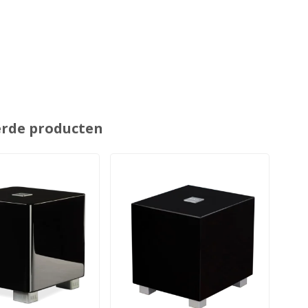
erde producten