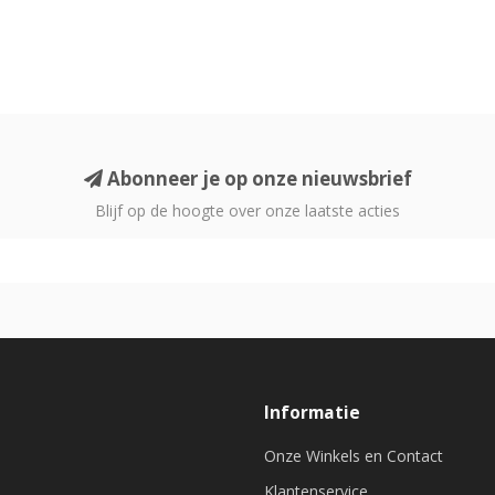
Abonneer je op onze nieuwsbrief
Blijf op de hoogte over onze laatste acties
Informatie
Onze Winkels en Contact
Klantenservice