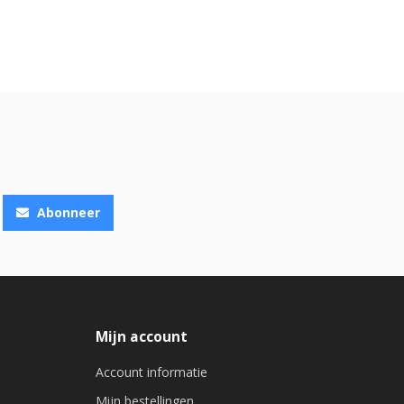
Abonneer
Mijn account
Account informatie
Mijn bestellingen