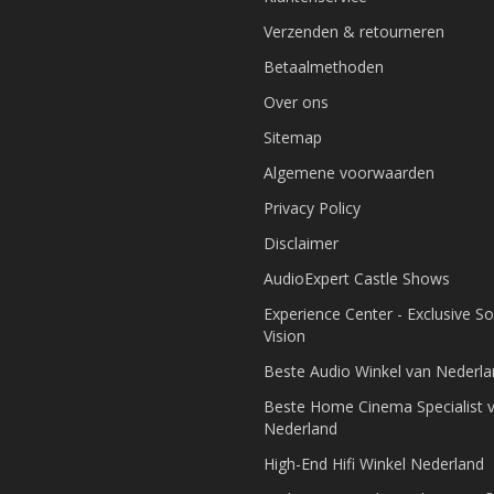
Verzenden & retourneren
Betaalmethoden
Over ons
Sitemap
Algemene voorwaarden
Privacy Policy
Disclaimer
AudioExpert Castle Shows
Experience Center - Exclusive S
Vision
Beste Audio Winkel van Nederl
Beste Home Cinema Specialist 
Nederland
High-End Hifi Winkel Nederland