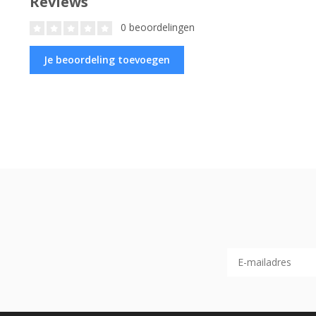
Reviews
0 beoordelingen
Je beoordeling toevoegen