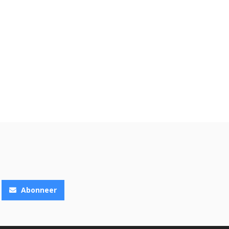
Abonneer