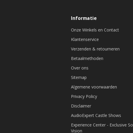
Informatie
Onze Winkels en Contact
Klantenservice
Verzenden & retourneren
Betaalmethoden
Over ons
Sitemap
Algemene voorwaarden
Privacy Policy
Disclaimer
AudioExpert Castle Shows
Experience Center - Exclusive S
Vision