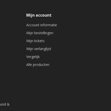
Mijn account
Account informatie
Mijn bestellingen
Mijn tickets
Mijn verlanglijst
Vergelijk
Alle producten
ound &