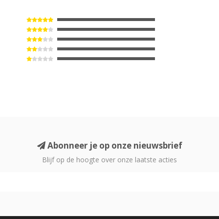
Abonneer je op onze nieuwsbrief
Blijf op de hoogte over onze laatste acties