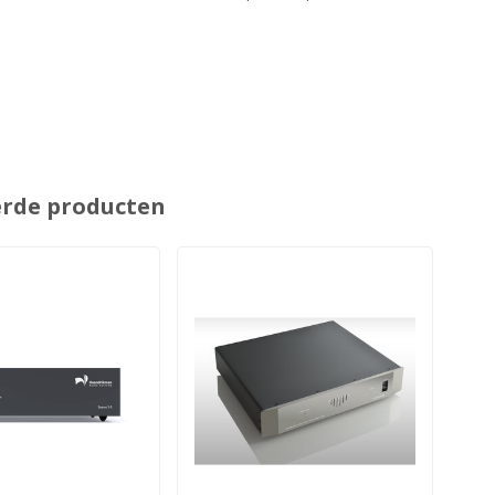
erde producten