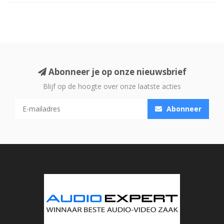
Abonneer je op onze nieuwsbrief
Blijf op de hoogte over onze laatste acties
Abonneer