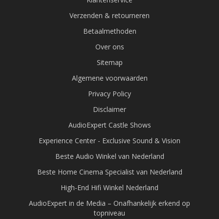
Verzenden & retourneren
Betaalmethoden
Over ons
Sitemap
Algemene voorwaarden
Privacy Policy
Disclaimer
AudioExpert Castle Shows
Experience Center - Exclusive Sound & Vision
Beste Audio Winkel van Nederland
Beste Home Cinema Specialist van Nederland
High-End Hifi Winkel Nederland
AudioExpert in de Media – Onafhankelijk erkend op
topniveau