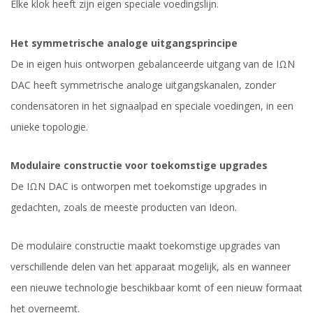
Elke klok heeft zijn eigen speciale voedingslijn.
Het symmetrische analoge uitgangsprincipe
De in eigen huis ontworpen gebalanceerde uitgang van de IΩN
DAC heeft symmetrische analoge uitgangskanalen, zonder
condensatoren in het signaalpad en speciale voedingen, in een
unieke topologie.
Modulaire constructie voor toekomstige upgrades
De IΩN DAC is ontworpen met toekomstige upgrades in
gedachten, zoals de meeste producten van Ideon.
De modulaire constructie maakt toekomstige upgrades van
verschillende delen van het apparaat mogelijk, als en wanneer
een nieuwe technologie beschikbaar komt of een nieuw formaat
het overneemt.