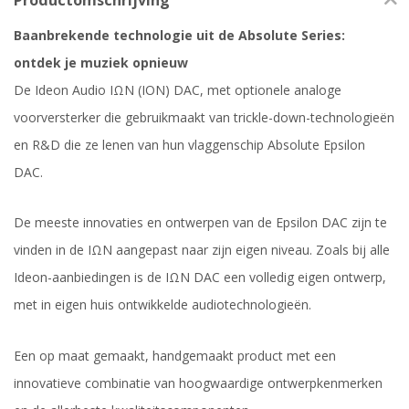
Productomschrijving
Baanbrekende technologie uit de Absolute Series:
ontdek je muziek opnieuw
De Ideon Audio IΩN (ION) DAC, met optionele analoge
voorversterker die gebruikmaakt van trickle-down-technologieën
en R&D die ze lenen van hun vlaggenschip Absolute Epsilon
DAC.
De meeste innovaties en ontwerpen van de Epsilon DAC zijn te
vinden in de IΩN aangepast naar zijn eigen niveau. Zoals bij alle
Ideon-aanbiedingen is de IΩN DAC een volledig eigen ontwerp,
met in eigen huis ontwikkelde audiotechnologieën.
Een op maat gemaakt, handgemaakt product met een
innovatieve combinatie van hoogwaardige ontwerpkenmerken