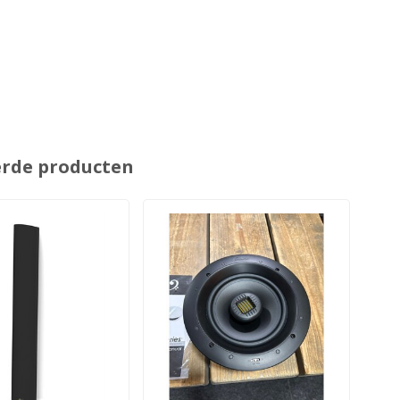
erde producten