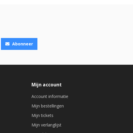
Abonneer
Mijn account
Account informatie
Mijn bestellingen
Mijn tickets
Mijn verlanglijst