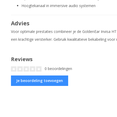
Hoogtekanaal in immersive audio systemen
Advies
Voor optimale prestaties combineer je de GoldenEar Invisa H
een krachtige versterker. Gebruik kwalitatieve bekabeling voor 
Reviews
0 beoordelingen
Je beoordeling toevoegen