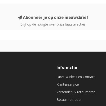
Abonneer je op onze nieuwsbrief
Blijf op de hoogte over onze laatste acties
Informatie
Onze Winkels en Contact
Klantenservice
Verzenden & retourneren
Betaalmethoden