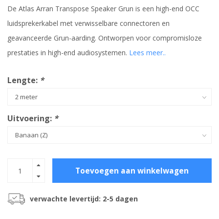
De Atlas Arran Transpose Speaker Grun is een high-end OCC
luidsprekerkabel met verwisselbare connectoren en
geavanceerde Grun-aarding. Ontworpen voor compromisloze
prestaties in high-end audiosystemen.
Lees meer..
Lengte:
*
Uitvoering:
*
Toevoegen aan winkelwagen
verwachte levertijd: 2-5 dagen