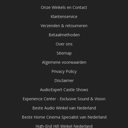
Onze Winkels en Contact
Klantenservice
Verzenden & retourneren
Betaalmethoden
Over ons
Sitemap
Algemene voorwaarden
Privacy Policy
Disclaimer
AudioExpert Castle Shows
Experience Center - Exclusive Sound & Vision
Beste Audio Winkel van Nederland
Beste Home Cinema Specialist van Nederland
High-End Hifi Winkel Nederland