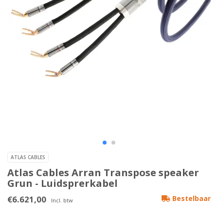
ATLAS CABLES
Atlas Cables Arran Transpose speaker
Grun - Luidsprerkabel
€6.621,00
Bestelbaar
Incl. btw