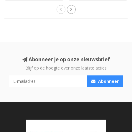
Tube..
Abonneer je op onze nieuwsbrief
Blijf op de hoogte over onze laatste acties
Abonneer