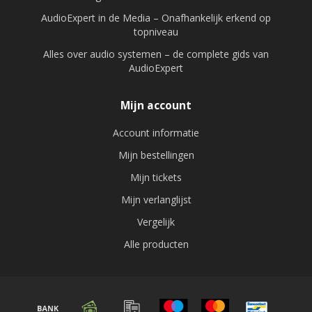
AudioExpert in de Media – Onafhankelijk erkend op
topniveau
Alles over audio systemen – de complete gids van
AudioExpert
Mijn account
Account informatie
Mijn bestellingen
Mijn tickets
Mijn verlanglijst
Vergelijk
Alle producten