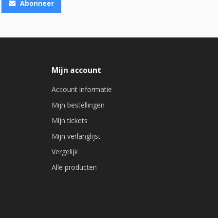
Abonneer
Mijn account
Account informatie
Mijn bestellingen
Mijn tickets
Mijn verlanglijst
Vergelijk
Alle producten