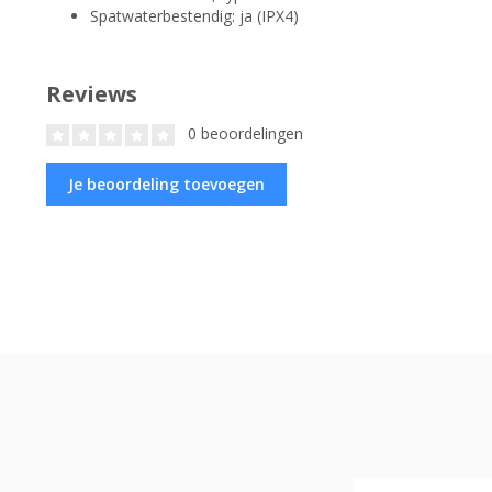
Spatwaterbestendig: ja (IPX4)
Reviews
0 beoordelingen
Je beoordeling toevoegen