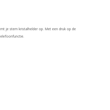
 je stem kristalhelder op. Met een druk op de
elefoonfunctie.