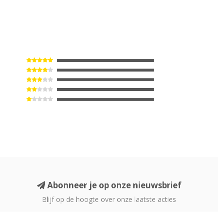
Abonneer je op onze nieuwsbrief
Blijf op de hoogte over onze laatste acties