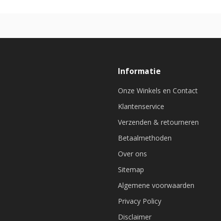
Informatie
Onze Winkels en Contact
Klantenservice
Verzenden & retourneren
Betaalmethoden
Over ons
Sitemap
Algemene voorwaarden
Privacy Policy
Disclaimer