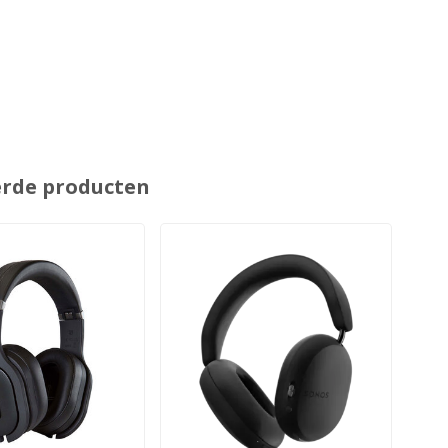
erde producten