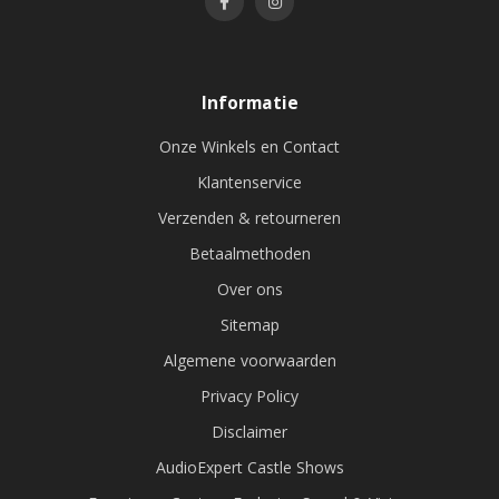
Informatie
Onze Winkels en Contact
Klantenservice
Verzenden & retourneren
Betaalmethoden
Over ons
Sitemap
Algemene voorwaarden
Privacy Policy
Disclaimer
AudioExpert Castle Shows