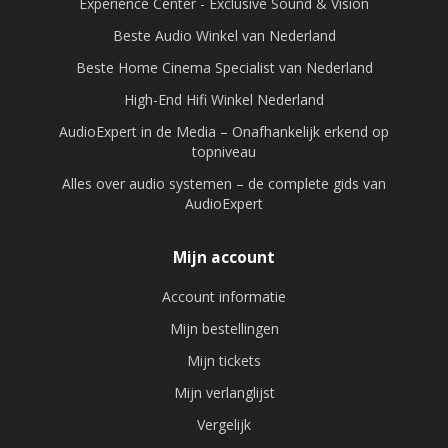
Experience Center - Exclusive Sound & Vision
Beste Audio Winkel van Nederland
Beste Home Cinema Specialist van Nederland
High-End Hifi Winkel Nederland
AudioExpert in de Media – Onafhankelijk erkend op
topniveau
Alles over audio systemen – de complete gids van
AudioExpert
Mijn account
Account informatie
Mijn bestellingen
Mijn tickets
Mijn verlanglijst
Vergelijk