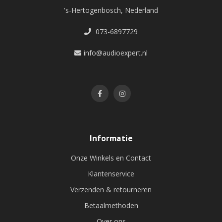
's-Hertogenbosch, Nederland
073-6897729
info@audioexpert.nl
Informatie
Onze Winkels en Contact
Klantenservice
Verzenden & retourneren
Betaalmethoden
Over ons