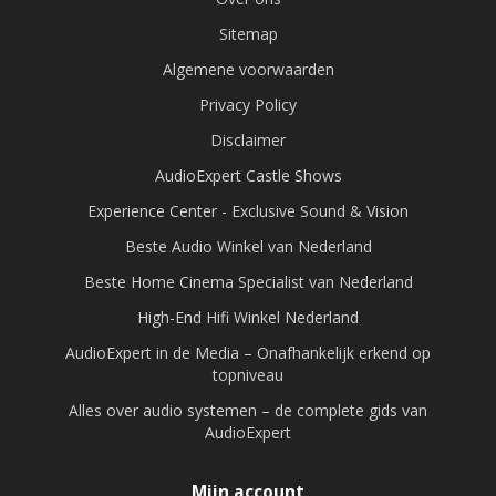
Sitemap
Algemene voorwaarden
Privacy Policy
Disclaimer
AudioExpert Castle Shows
Experience Center - Exclusive Sound & Vision
Beste Audio Winkel van Nederland
Beste Home Cinema Specialist van Nederland
High-End Hifi Winkel Nederland
AudioExpert in de Media – Onafhankelijk erkend op
topniveau
Alles over audio systemen – de complete gids van
AudioExpert
Mijn account