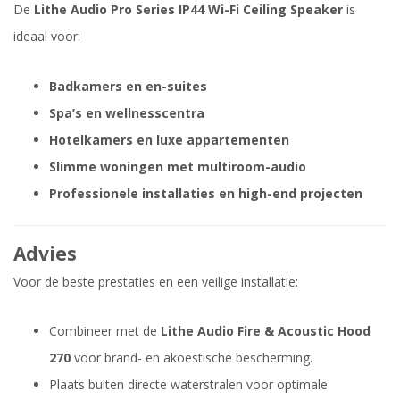
De
Lithe Audio Pro Series IP44 Wi-Fi Ceiling Speaker
is
ideaal voor:
Badkamers en en-suites
Spa’s en wellnesscentra
Hotelkamers en luxe appartementen
Slimme woningen met multiroom-audio
Professionele installaties en high-end projecten
Advies
Voor de beste prestaties en een veilige installatie:
Combineer met de
Lithe Audio Fire & Acoustic Hood
270
voor brand- en akoestische bescherming.
Plaats buiten directe waterstralen voor optimale