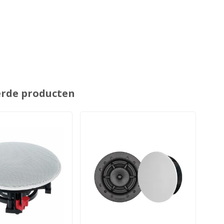
erde producten