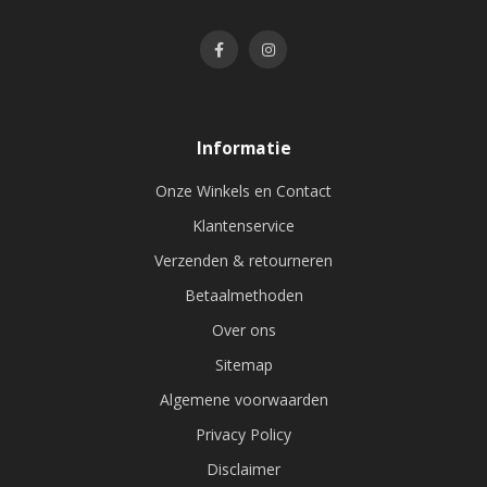
Informatie
Onze Winkels en Contact
Klantenservice
Verzenden & retourneren
Betaalmethoden
Over ons
Sitemap
Algemene voorwaarden
Privacy Policy
Disclaimer