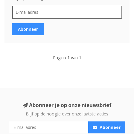
Abonneer
Pagina
1
van 1
Abonneer je op onze nieuwsbrief
Blijf op de hoogte over onze laatste acties
Abonneer