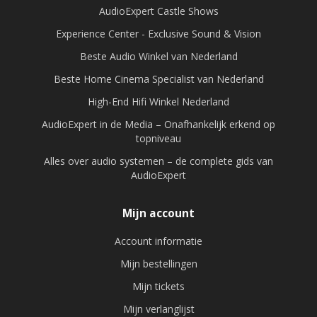
AudioExpert Castle Shows
Experience Center - Exclusive Sound & Vision
Beste Audio Winkel van Nederland
Beste Home Cinema Specialist van Nederland
High-End Hifi Winkel Nederland
AudioExpert in de Media – Onafhankelijk erkend op
topniveau
Alles over audio systemen – de complete gids van
AudioExpert
Mijn account
Account informatie
Mijn bestellingen
Mijn tickets
Mijn verlanglijst