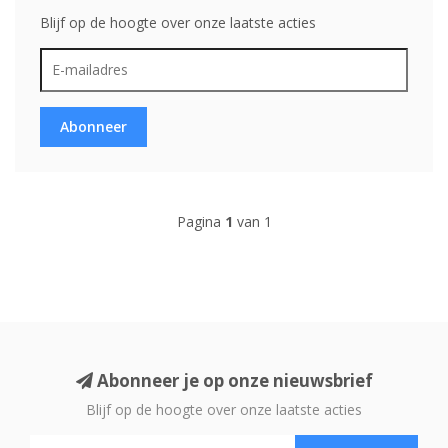
Blijf op de hoogte over onze laatste acties
Abonneer
Pagina
1
van 1
Abonneer je op onze nieuwsbrief
Blijf op de hoogte over onze laatste acties