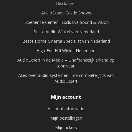
Disclaimer
AudioExpert Castle Shows
Experience Center - Exclusive Sound & Vision
Beste Audio Winkel van Nederland
Beste Home Cinema Specialist van Nederland
High-End Hifi Winkel Nederland
AudioExpert in de Media – Onafhankelijk erkend op
topniveau
Alles over audio systemen – de complete gids van
AudioExpert
Mijn account
Account informatie
Mijn bestellingen
Mijn tickets