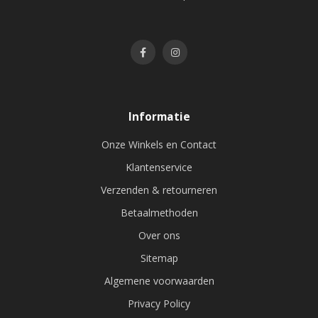
Informatie
Onze Winkels en Contact
Klantenservice
Verzenden & retourneren
Betaalmethoden
Over ons
Sitemap
Algemene voorwaarden
Privacy Policy