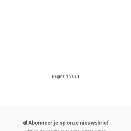
Pagina
1
van 1
Abonneer je op onze nieuwsbrief