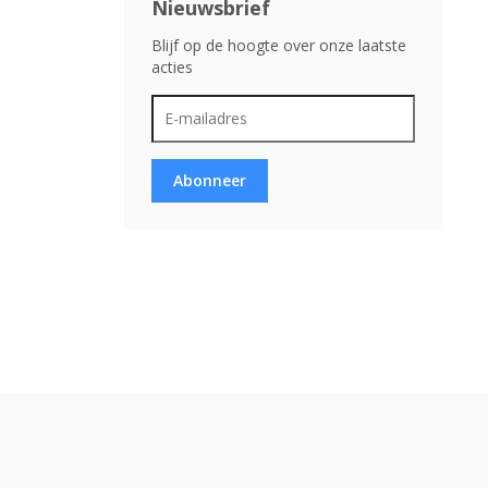
Nieuwsbrief
Blijf op de hoogte over onze laatste
acties
Abonneer