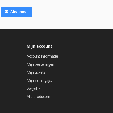
Abonneer
Mijn account
Account informatie
Mijn bestellingen
Mijn tickets
Mijn verlanglijst
Vergelijk
Alle producten