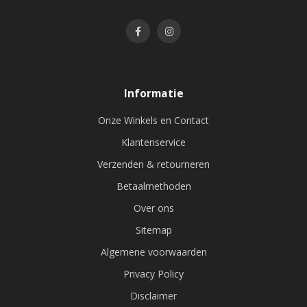
Informatie
Onze Winkels en Contact
Klantenservice
Verzenden & retourneren
Betaalmethoden
Over ons
Sitemap
Algemene voorwaarden
Privacy Policy
Disclaimer