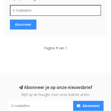
Abonneer
Pagina
1
van 1
Abonneer je op onze nieuwsbrief
Blijf op de hoogte over onze laatste acties
Abonneer