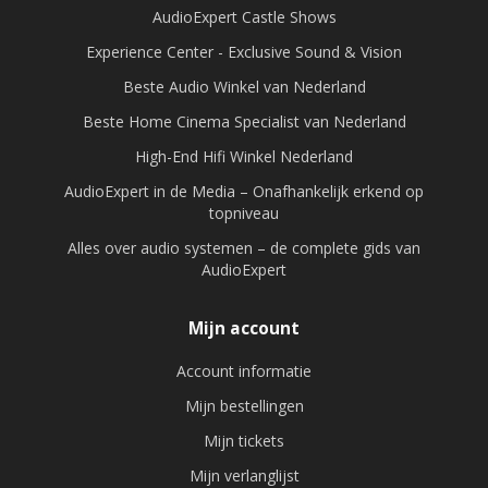
AudioExpert Castle Shows
Experience Center - Exclusive Sound & Vision
Beste Audio Winkel van Nederland
Beste Home Cinema Specialist van Nederland
High-End Hifi Winkel Nederland
AudioExpert in de Media – Onafhankelijk erkend op
topniveau
Alles over audio systemen – de complete gids van
AudioExpert
Mijn account
Account informatie
Mijn bestellingen
Mijn tickets
Mijn verlanglijst